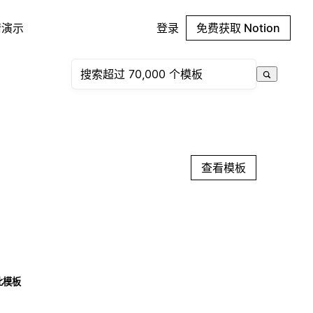
请演示
登录
免费获取 Notion
查看模板
此模板