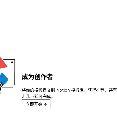
成为创作者
将你的模板提交到 Notion 模板库，获得推荐，甚
击几下即可完成。
立即开始
→