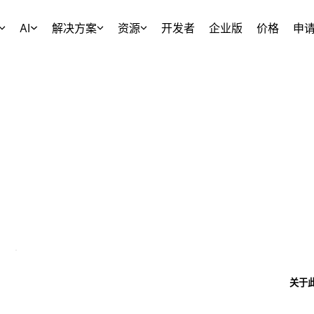
AI
解决方案
资源
开发者
企业版
价格
申
关于