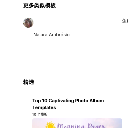
更多类似模板
免
Naiara Ambrósio
精选
Top 10 Captivating Photo Album
Templates
10 个模板