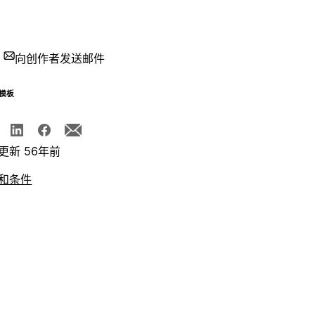
向创作者发送邮件
模板
更新 56年前
和条件