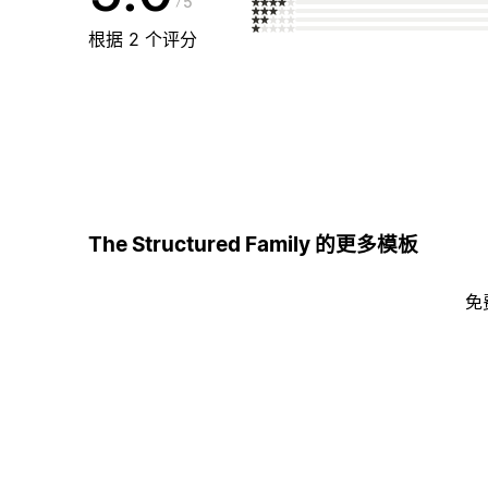
5
根据 2 个评分
The Structured Family 的更多模板
免