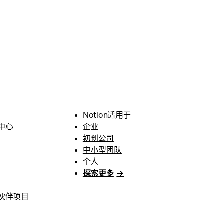
Notion适用于
中心
企业
初创公司
中小型团队
个人
探索更多
→
伙伴项目