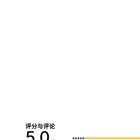
评分与评论
5.0