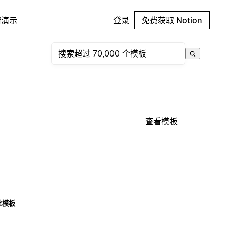
请演示
登录
免费获取 Notion
查看模板
此模板