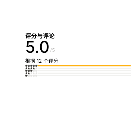
评分与评论
5.0
5
根据 12 个评分