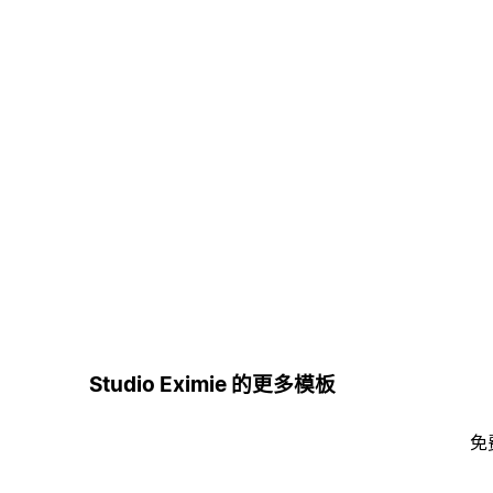
Studio Eximie 的更多模板
免