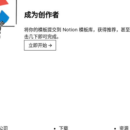
成为创作者
将你的模板提交到 Notion 模板库，获得推荐，甚
击几下即可完成。
立即开始
→
公司
下载
资源