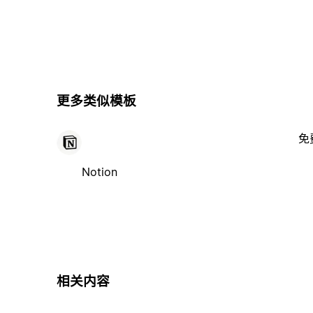
更多类似模板
免
Notion
相关内容