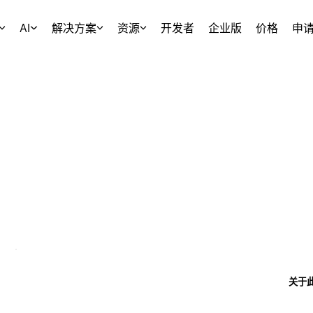
AI
解决方案
资源
开发者
企业版
价格
申
关于