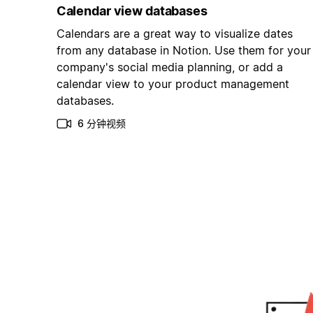
Calendar view databases
Calendars are a great way to visualize dates
from any database in Notion. Use them for your
company's social media planning, or add a
calendar view to your product management
databases.
6 分钟视频