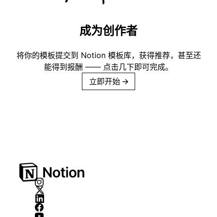
成为创作者
将你的模板提交到 Notion 模板库，获得推荐，甚至还
能得到报酬 —— 点击几下即可完成。
立即开始
→