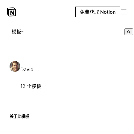
免费获取 Notion
模板
David
12 个模板
关于此模板