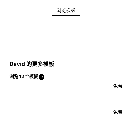
浏览模板
David 的更多模板
浏览 12 个模板
免费
免费