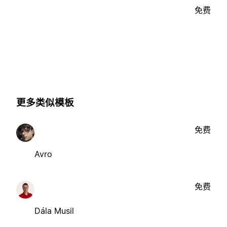
免费
更多类似模板
免费
Avro
免费
Dála Musil