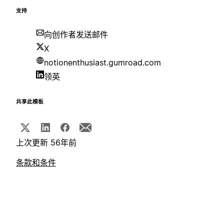
支持
向创作者发送邮件
X
notionenthusiast.gumroad.com
领英
共享此模板
上次更新 56年前
条款和条件