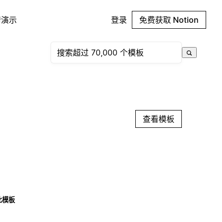
请演示
登录
免费获取 Notion
查看模板
此模板