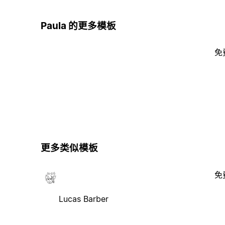
Paula 的更多模板
免
更多类似模板
免
Lucas Barber