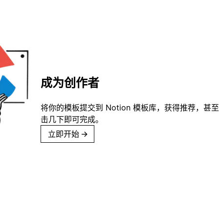
成为创作者
将你的模板提交到 Notion 模板库，获得推荐，甚
击几下即可完成。
立即开始
→