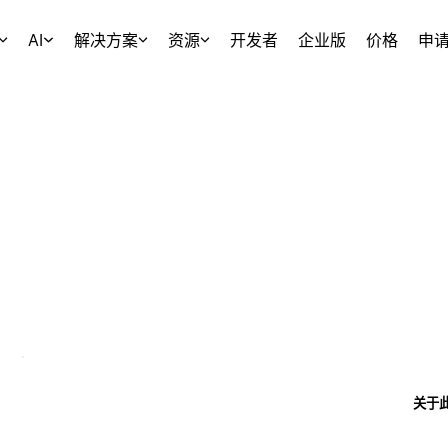
AI
解决方案
资源
开发者
企业版
价格
申
关于