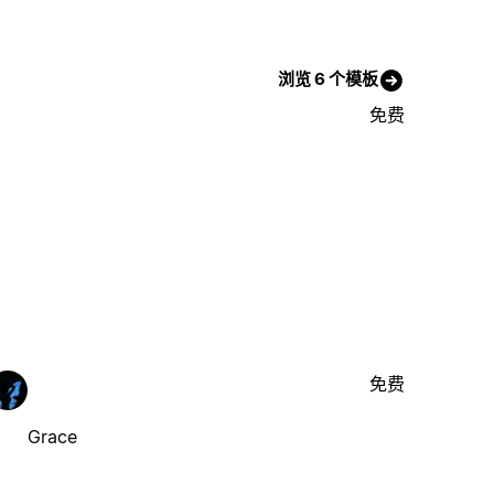
浏览 6 个模板
免费
免费
Grace