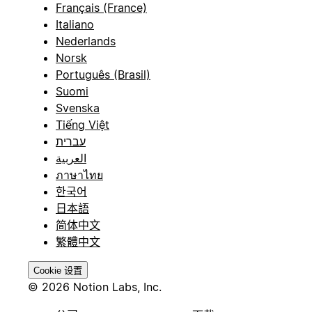
Français (France)
Italiano
Nederlands
Norsk
Português (Brasil)
Suomi
Svenska
Tiếng Việt
עברית
العربية
ภาษาไทย
한국어
日本語
简体中文
繁體中文
Cookie 设置
© 2026 Notion Labs, Inc.