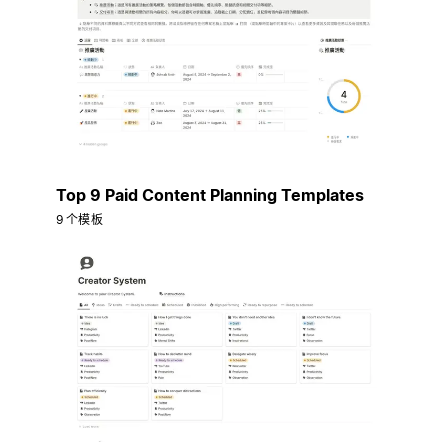
Top 9 Paid Content Planning Templates
9 个模板