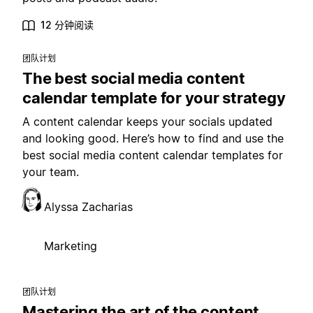
12 分钟阅读
团队计划
The best social media content
calendar template for your strategy
A content calendar keeps your socials updated
and looking good. Here’s how to find and use the
best social media content calendar templates for
your team.
Alyssa Zacharias
Marketing
团队计划
Mastering the art of the content