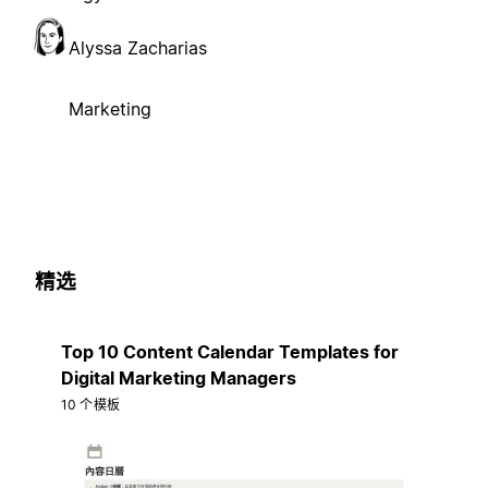
Alyssa Zacharias
Marketing
精选
Top 10 Content Calendar Templates for
Digital Marketing Managers
10 个模板