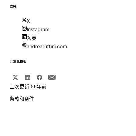
支持
X
Instagram
领英
andrearuffini.com
共享此模板
上次更新 56年前
条款和条件