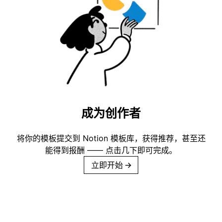
成为创作者
将你的模板提交到 Notion 模板库，获得推荐，甚至还
能得到报酬 —— 点击几下即可完成。
立即开始
→