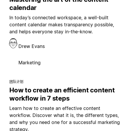
calendar
In today’s connected workspace, a well-built
content calendar makes transparency possible,
and helps everyone stay in-the-know.
Drew Evans
Marketing
团队计划
How to create an efficient content
workflow in 7 steps
Learn how to create an effective content
workflow. Discover what it is, the different types,
and why you need one for a successful marketing
strategy.