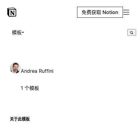
免费获取 Notion
模板
Andrea Ruffini
1 个模板
关于此模板