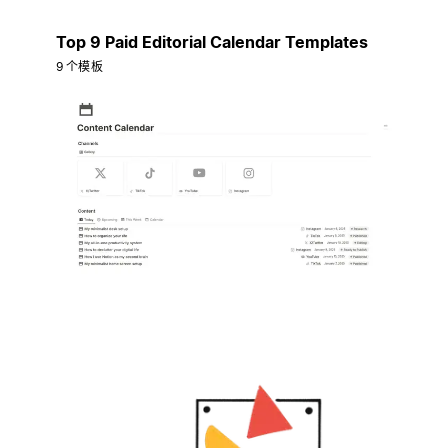
Top 9 Paid Editorial Calendar Templates
9 个模板