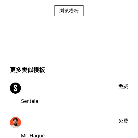
浏览模板
更多类似模板
免费
Sentele
免费
Mr. Haque