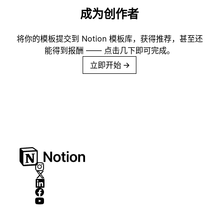
成为创作者
将你的模板提交到 Notion 模板库，获得推荐，甚至还
能得到报酬 —— 点击几下即可完成。
立即开始
→