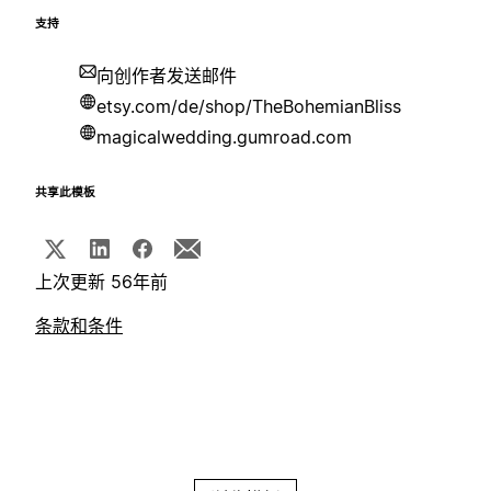
支持
向创作者发送邮件
etsy.com/de/shop/TheBohemianBliss
magicalwedding.gumroad.com
共享此模板
上次更新 56年前
条款和条件