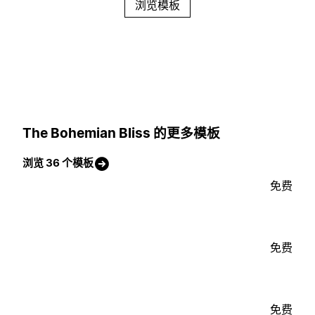
浏览模板
The Bohemian Bliss 的更多模板
浏览 36 个模板
免费
免费
免费