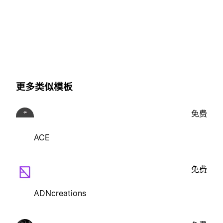
更多类似模板
免费
ACE
免费
ADNcreations