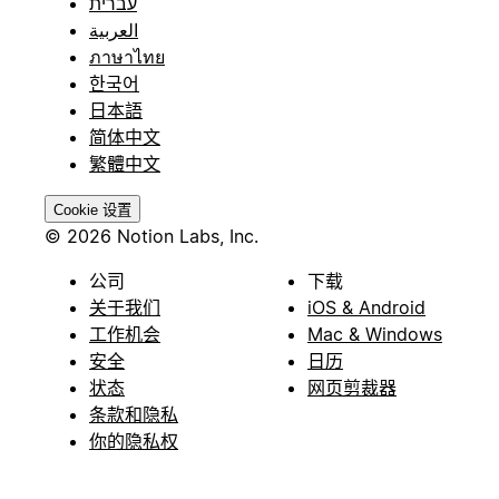
עברית
العربية
ภาษาไทย
한국어
日本語
简体中文
繁體中文
Cookie 设置
© 2026 Notion Labs, Inc.
公司
下载
关于我们
iOS & Android
工作机会
Mac & Windows
安全
日历
状态
网页剪裁器
条款和隐私
你的隐私权