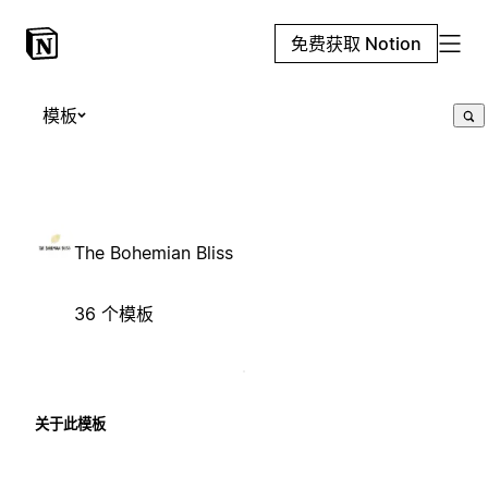
免费获取 Notion
模板
The Bohemian Bliss
36 个模板
关于此模板