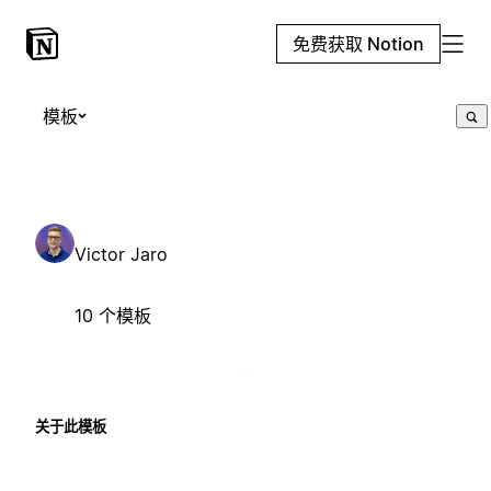
免费获取 Notion
模板
Victor Jaro
10 个模板
关于此模板