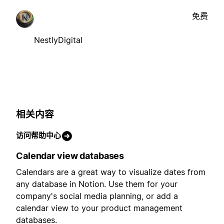
免费
NestlyDigital
相关内容
访问帮助中心
Calendar view databases
Calendars are a great way to visualize dates from
any database in Notion. Use them for your
company's social media planning, or add a
calendar view to your product management
databases.