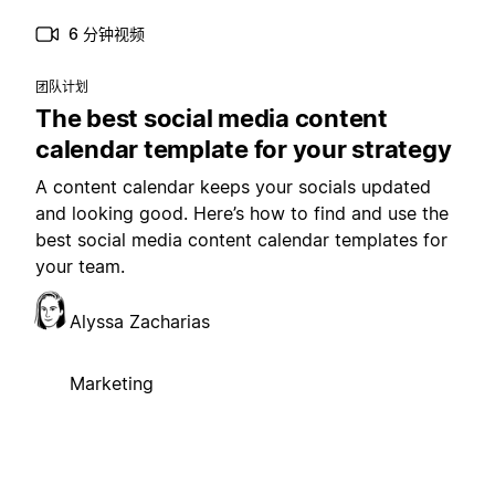
6 分钟视频
团队计划
The best social media content
calendar template for your strategy
A content calendar keeps your socials updated
and looking good. Here’s how to find and use the
best social media content calendar templates for
your team.
Alyssa Zacharias
Marketing