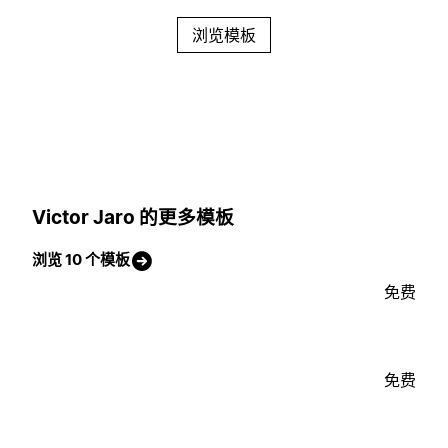
浏览模板
Victor Jaro 的更多模板
浏览 10 个模板
免费
免费