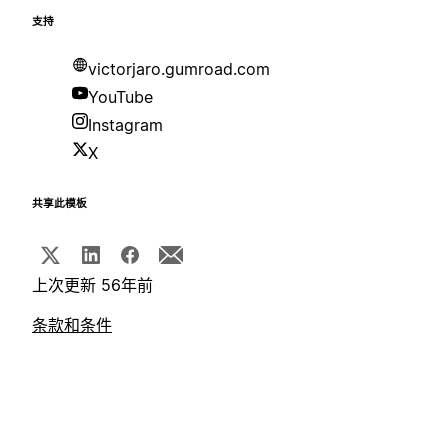
支持
victorjaro.gumroad.com
YouTube
Instagram
X
共享此模板
上次更新 56年前
条款和条件