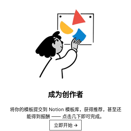
成为创作者
将你的模板提交到 Notion 模板库，获得推荐，甚至还
能得到报酬 —— 点击几下即可完成。
立即开始
→