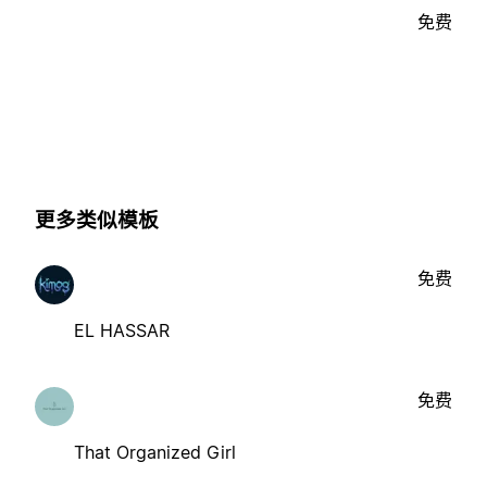
免费
更多类似模板
免费
EL HASSAR
免费
That Organized Girl