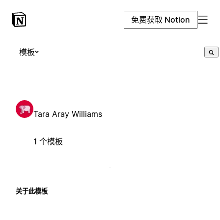
免费获取 Notion
模板
Tara Aray Williams
1 个模板
关于此模板