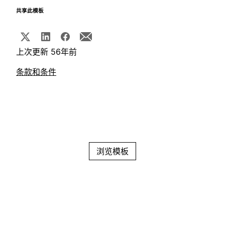
共享此模板
上次更新 56年前
条款和条件
浏览模板