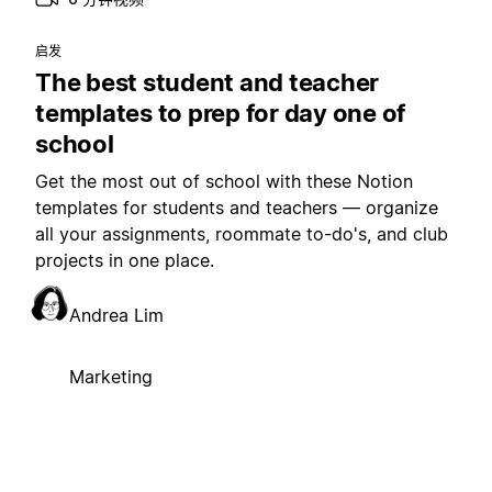
启发
The best student and teacher
templates to prep for day one of
school
Get the most out of school with these Notion
templates for students and teachers — organize
all your assignments, roommate to-do's, and club
projects in one place.
Andrea Lim
Marketing