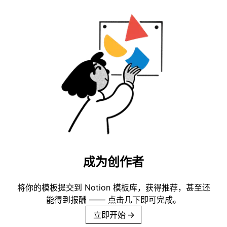
成为创作者
将你的模板提交到 Notion 模板库，获得推荐，甚至还
能得到报酬 —— 点击几下即可完成。
立即开始
→