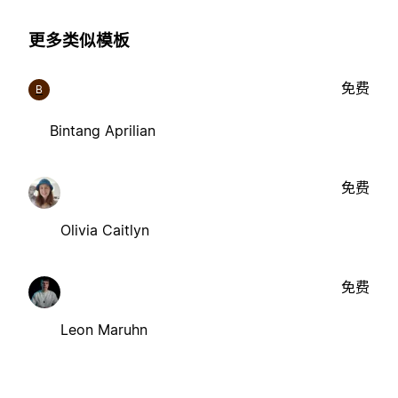
更多类似模板
免费
B
Bintang Aprilian
免费
Olivia Caitlyn
免费
Leon Maruhn