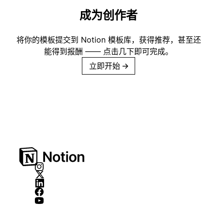
成为创作者
将你的模板提交到 Notion 模板库，获得推荐，甚至还
能得到报酬 —— 点击几下即可完成。
立即开始
→