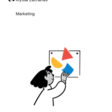
Marketing