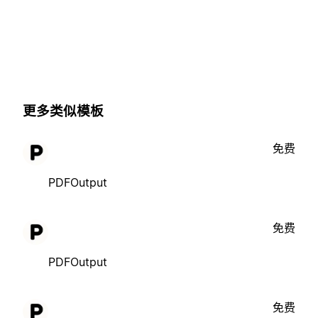
更多类似模板
免费
PDFOutput
免费
PDFOutput
免费