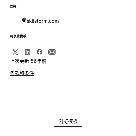
支持
skiistorm.com
共享此模板
上次更新 56年前
条款和条件
浏览模板