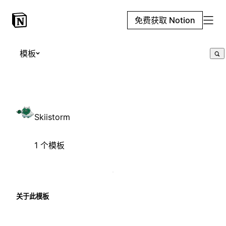
免费获取 Notion
模板
Skiistorm
1 个模板
关于此模板