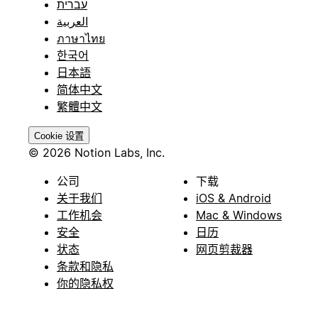
עברית
العربية
ภาษาไทย
한국어
日本語
简体中文
繁體中文
Cookie 设置
© 2026 Notion Labs, Inc.
公司
下载
关于我们
iOS & Android
工作机会
Mac & Windows
安全
日历
状态
网页剪裁器
条款和隐私
你的隐私权