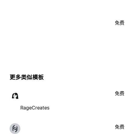
免费
更多类似模板
免费
RageCreates
免费