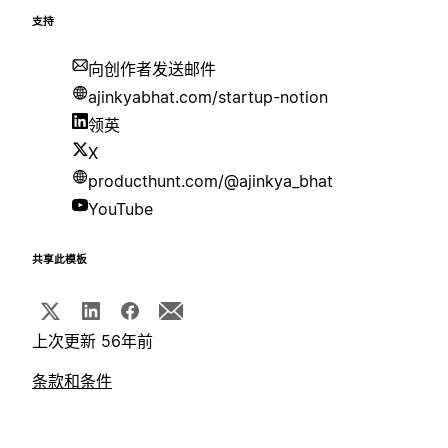
支持
向创作者发送邮件
ajinkyabhat.com/startup-notion
领英
X
producthunt.com/@ajinkya_bhat
YouTube
共享此模板
上次更新 56年前
条款和条件