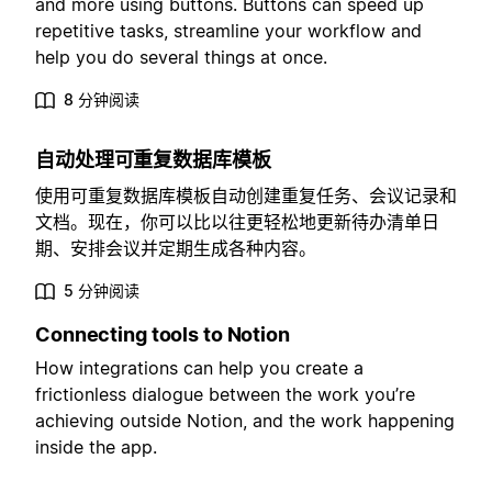
and more using buttons. Buttons can speed up
repetitive tasks, streamline your workflow and
help you do several things at once.
8 分钟阅读
自动处理可重复数据库模板
使用可重复数据库模板自动创建重复任务、会议记录和
文档。现在，你可以比以往更轻松地更新待办清单日
期、安排会议并定期生成各种内容。
5 分钟阅读
Connecting tools to Notion
How integrations can help you create a
frictionless dialogue between the work you’re
achieving outside Notion, and the work happening
inside the app.