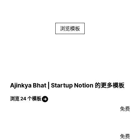
浏览模板
Ajinkya Bhat | Startup Notion 的更多模板
浏览 24 个模板
免费
免费