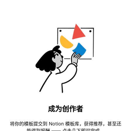
成为创作者
将你的模板提交到 Notion 模板库，获得推荐，甚至还
能得到报酬 —— 点击几下即可完成。