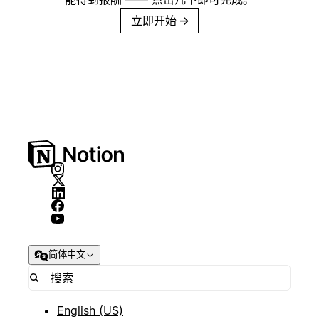
立即开始
→
简体中文
English (US)