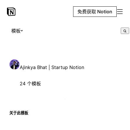
免费获取 Notion
模板
Ajinkya Bhat | Startup Notion
24 个模板
关于此模板