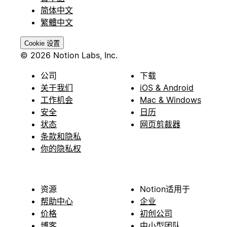
简体中文
繁體中文
Cookie 设置
© 2026 Notion Labs, Inc.
公司
下载
关于我们
iOS & Android
工作机会
Mac & Windows
安全
日历
状态
网页剪裁器
条款和隐私
你的隐私权
资源
Notion适用于
帮助中心
企业
价格
初创公司
博客
中小型团队