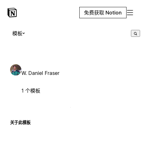
免费获取 Notion
模板
W. Daniel Fraser
1 个模板
关于此模板