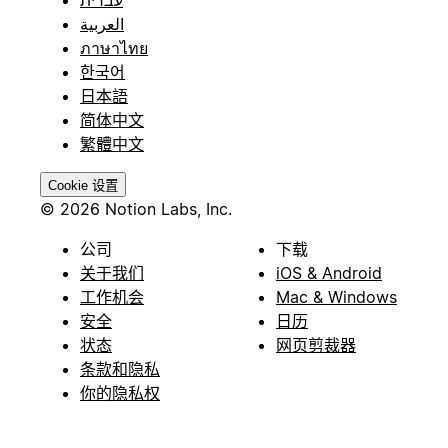
العربية
ภาษาไทย
한국어
日本語
简体中文
繁體中文
Cookie 设置
© 2026 Notion Labs, Inc.
公司
下载
关于我们
iOS & Android
工作机会
Mac & Windows
安全
日历
状态
网页剪裁器
条款和隐私
你的隐私权