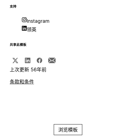
支持
Instagram
领英
共享此模板
上次更新 56年前
条款和条件
浏览模板