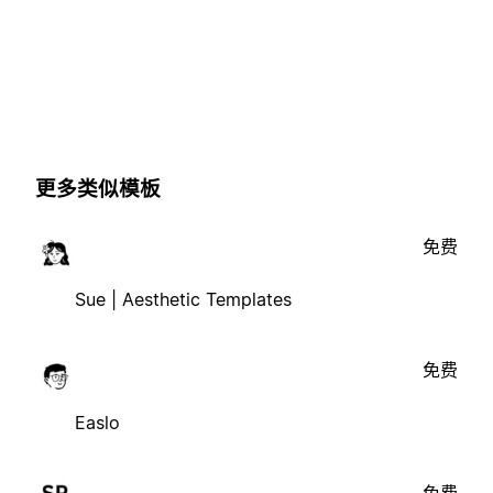
更多类似模板
免费
Sue | Aesthetic Templates
免费
Easlo