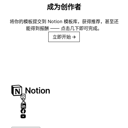
成为创作者
将你的模板提交到 Notion 模板库，获得推荐，甚至还
能得到报酬 —— 点击几下即可完成。
立即开始
→