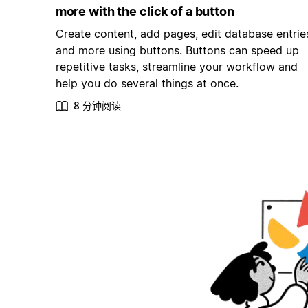
more with the click of a button
Create content, add pages, edit database entrie
and more using buttons. Buttons can speed up
repetitive tasks, streamline your workflow and
help you do several things at once.
8 分钟阅读