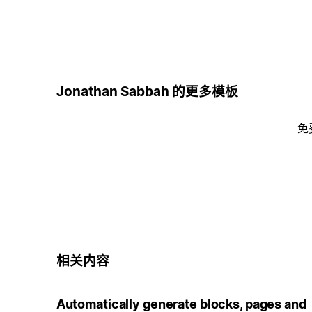
Jonathan Sabbah 的更多模板
免
相关内容
Automatically generate blocks, pages and