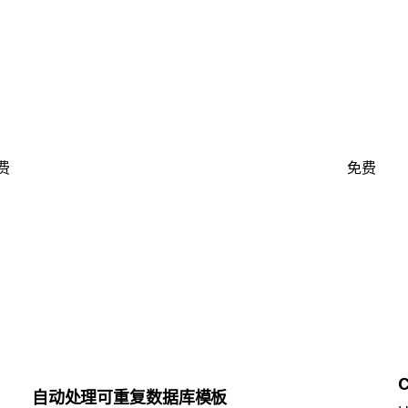
费
免费
C
自动处理可重复数据库模板