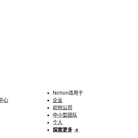
Notion适用于
中心
企业
初创公司
中小型团队
个人
探索更多
→