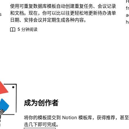
H
使用可重复数据库模板自动创建重复任务、会议记录
f
和文档。现在，你可以比以往更轻松地更新待办清单
s
a
日期、安排会议并定期生成各种内容。
h
5 分钟阅读
成为创作者
将你的模板提交到 Notion 模板库，获得推荐，甚
击几下即可完成。