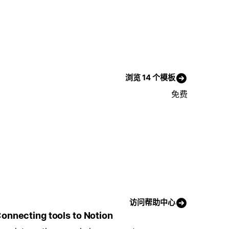
浏览 14 个模板
免费
访问帮助中心
onnecting tools to Notion