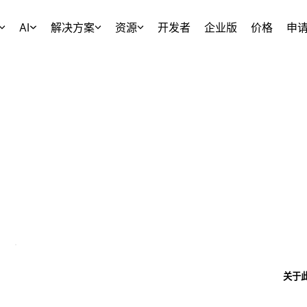
AI
解决方案
资源
开发者
企业版
价格
申
关于