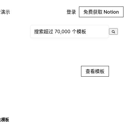
请演示
登录
免费获取 Notion
查看模板
此模板