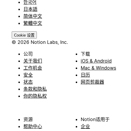
한국어
日本語
简体中文
繁體中文
Cookie 设置
© 2026 Notion Labs, Inc.
公司
下载
关于我们
iOS & Android
工作机会
Mac & Windows
安全
日历
状态
网页剪裁器
条款和隐私
你的隐私权
资源
Notion适用于
帮助中心
企业