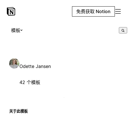
免费获取 Notion
模板
Odette Jansen
42 个模板
关于此模板