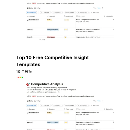
Top 10 Free Competitive Insight
Templates
10 个模板