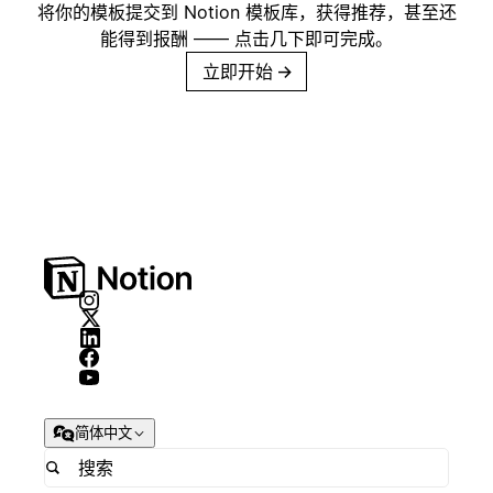
将你的模板提交到 Notion 模板库，获得推荐，甚至还
能得到报酬 —— 点击几下即可完成。
立即开始
→
简体中文