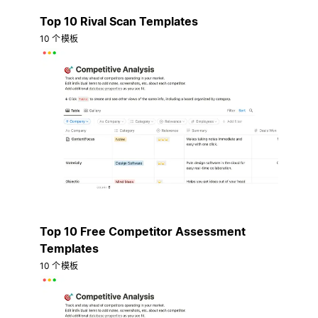
Top 10 Rival Scan Templates
10 个模板
Top 10 Free Competitor Assessment
Templates
10 个模板