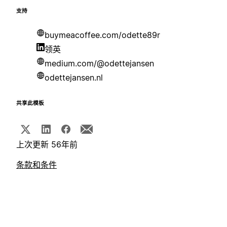
支持
buymeacoffee.com/odette89r
领英
medium.com/@odettejansen
odettejansen.nl
共享此模板
上次更新 56年前
条款和条件