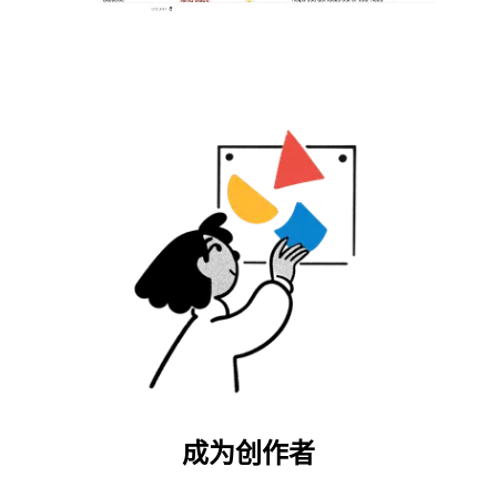
成为创作者