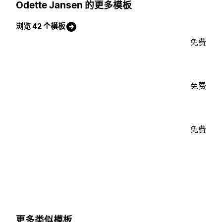
Odette Jansen 的更多模板
浏览 42 个模板
免费
免费
免费
更多类似模板