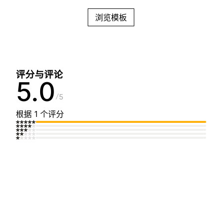
浏览模板
评分与评论
5.0
5
根据 1 个评分