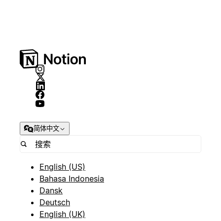
简体中文
English (US)
Bahasa Indonesia
Dansk
Deutsch
English (UK)