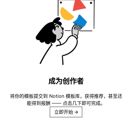
成为创作者
将你的模板提交到 Notion 模板库，获得推荐，甚至还
能得到报酬 —— 点击几下即可完成。
立即开始
→