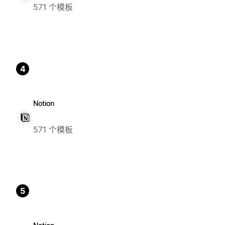
571 个模板
4
Notion
571 个模板
5