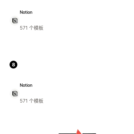
Notion
571 个模板
8
Notion
571 个模板