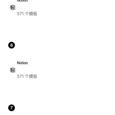
Notion
571 个模板
6
Notion
571 个模板
7