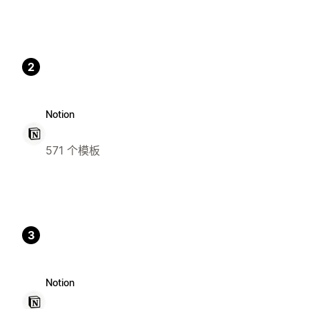
2
Notion
571 个模板
3
Notion