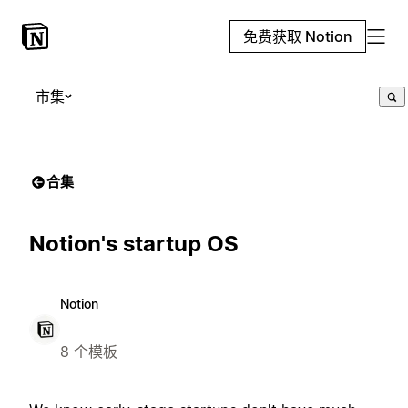
免费获取 Notion
市集
合集
Notion's startup OS
Notion
8 个模板