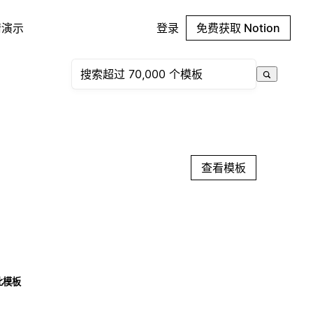
请演示
登录
免费获取 Notion
查看模板
此模板