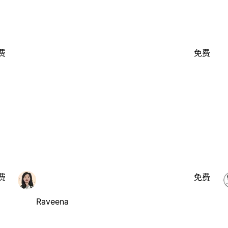
费
免费
费
免费
Raveena