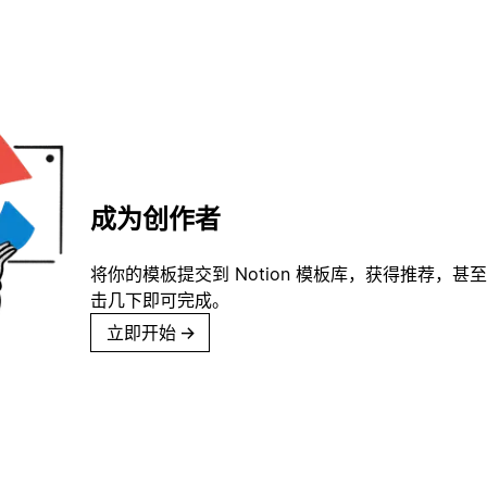
成为创作者
将你的模板提交到 Notion 模板库，获得推荐，甚
击几下即可完成。
立即开始
→