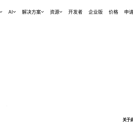
AI
解决方案
资源
开发者
企业版
价格
申
关于