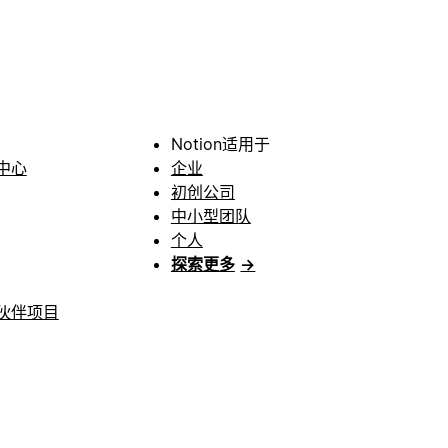
Notion适用于
中心
企业
初创公司
中小型团队
个人
探索更多
→
伙伴项目