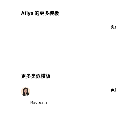
Afiya 的更多模板
免
更多类似模板
免
Raveena