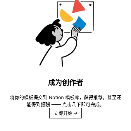
成为创作者
将你的模板提交到 Notion 模板库，获得推荐，甚至还
能得到报酬 —— 点击几下即可完成。
立即开始
→