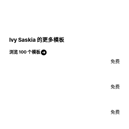
Ivy Saskia 的更多模板
浏览 100 个模板
免费
免费
免费