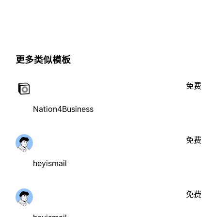
更多类似模板
免费
Nation4Business
免费
heyismail
免费