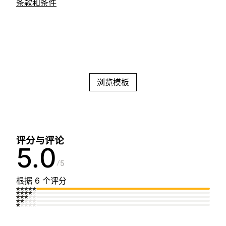
条款和条件
浏览模板
评分与评论
5.0
5
根据 6 个评分