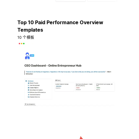
Top 10 Paid Performance Overview
Templates
10 个模板