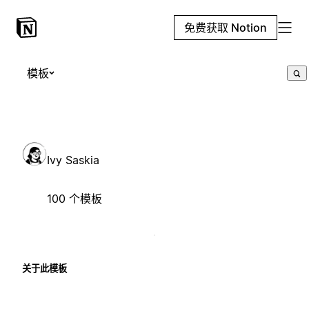
免费获取 Notion
模板
Ivy Saskia
100 个模板
关于此模板