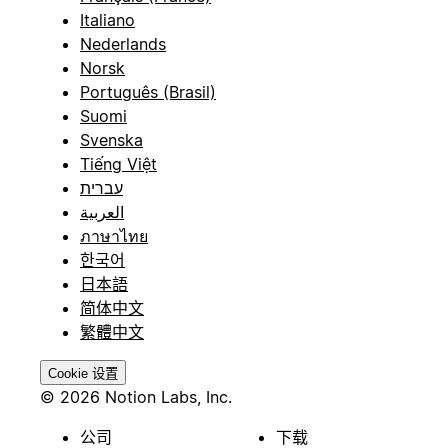
Italiano
Nederlands
Norsk
Português (Brasil)
Suomi
Svenska
Tiếng Việt
עברית
العربية
ภาษาไทย
한국어
日本語
简体中文
繁體中文
Cookie 设置
© 2026 Notion Labs, Inc.
公司
下载