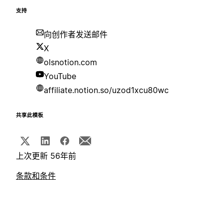
支持
向创作者发送邮件
X
olsnotion.com
YouTube
affiliate.notion.so/uzod1xcu80wc
共享此模板
上次更新 56年前
条款和条件