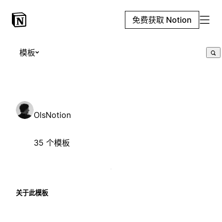
免费获取 Notion
模板
OlsNotion
35 个模板
关于此模板