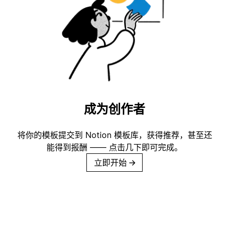
成为创作者
将你的模板提交到 Notion 模板库，获得推荐，甚至还
能得到报酬 —— 点击几下即可完成。
立即开始
→