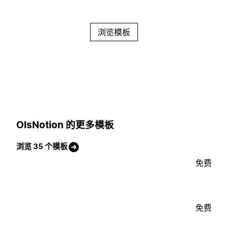
浏览模板
OlsNotion 的更多模板
浏览 35 个模板
免费
免费