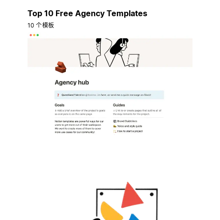
Top 10 Free Agency Templates
10 个模板