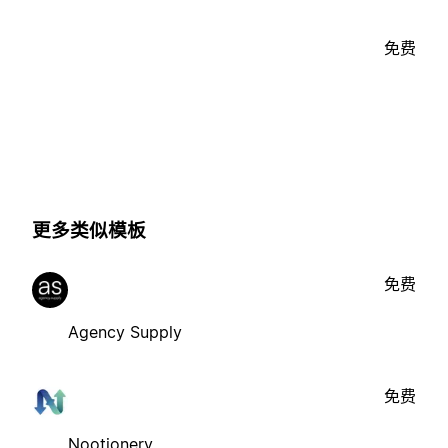
免费
更多类似模板
免费
Agency Supply
免费
Nootionery