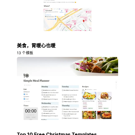
美食，胃暖心也暖
13 个模板
Top 10 Free Christmas Templates