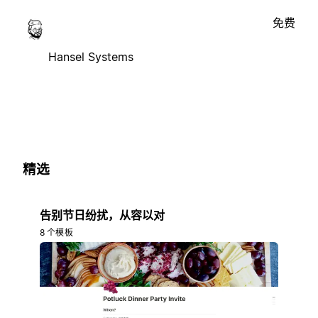
免费
Hansel Systems
精选
告别节日纷扰，从容以对
8 个模板