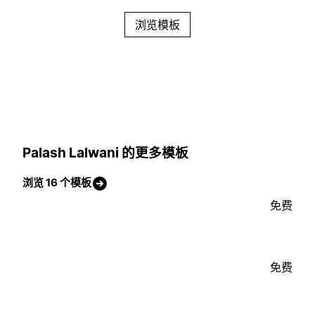
浏览模板
Palash Lalwani 的更多模板
浏览 16 个模板
免费
免费