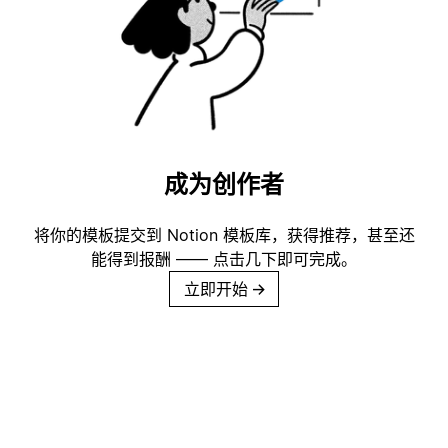
成为创作者
将你的模板提交到 Notion 模板库，获得推荐，甚至还
能得到报酬 —— 点击几下即可完成。
立即开始
→