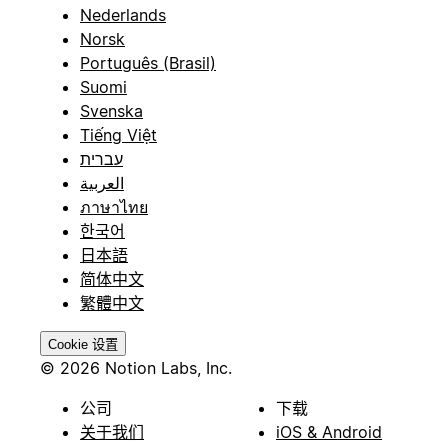
Nederlands
Norsk
Português (Brasil)
Suomi
Svenska
Tiếng Việt
עברית
العربية
ภาษาไทย
한국어
日本語
简体中文
繁體中文
Cookie 设置
© 2026 Notion Labs, Inc.
公司
下载
关于我们
iOS & Android