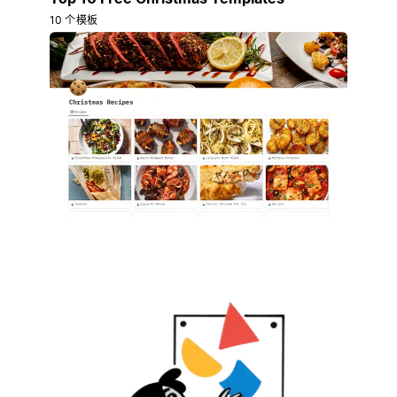
10 个模板