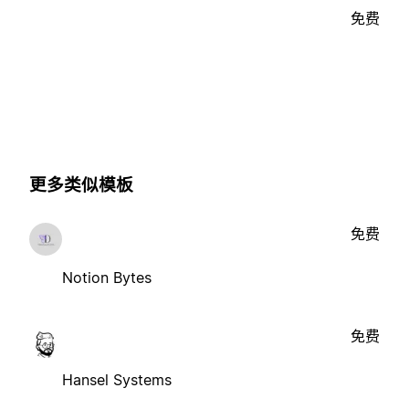
免费
更多类似模板
免费
Notion Bytes
免费
Hansel Systems