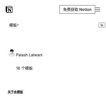
免费获取 Notion
模板
Palash Lalwani
16 个模板
关于此模板