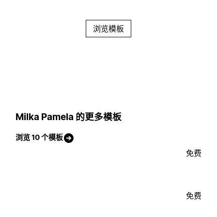
浏览模板
Milka Pamela 的更多模板
浏览 10 个模板
免费
免费