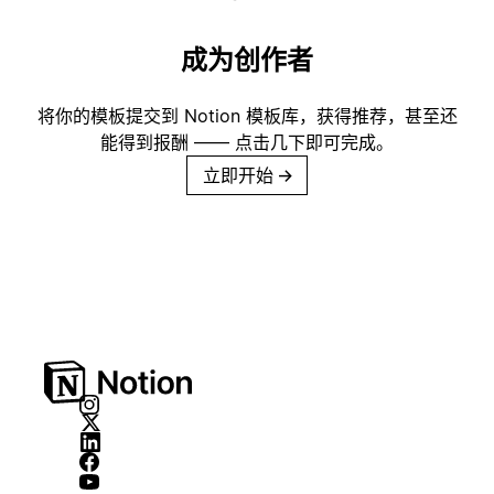
成为创作者
将你的模板提交到 Notion 模板库，获得推荐，甚至还
能得到报酬 —— 点击几下即可完成。
立即开始
→