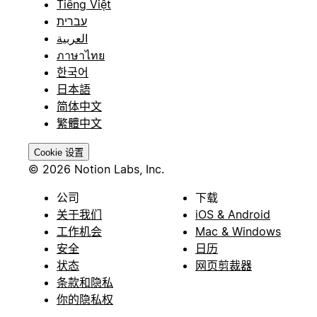
Tiếng Việt
עברית
العربية
ภาษาไทย
한국어
日本語
简体中文
繁體中文
Cookie 设置
© 2026 Notion Labs, Inc.
公司
下载
关于我们
iOS & Android
工作机会
Mac & Windows
安全
日历
状态
网页剪裁器
条款和隐私
你的隐私权