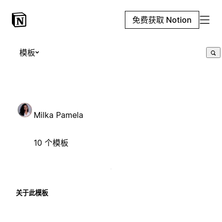
免费获取 Notion
模板
Milka Pamela
10 个模板
关于此模板