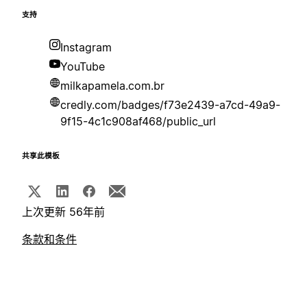
支持
Instagram
YouTube
milkapamela.com.br
credly.com/badges/f73e2439-a7cd-49a9-
9f15-4c1c908af468/public_url
共享此模板
上次更新 56年前
条款和条件