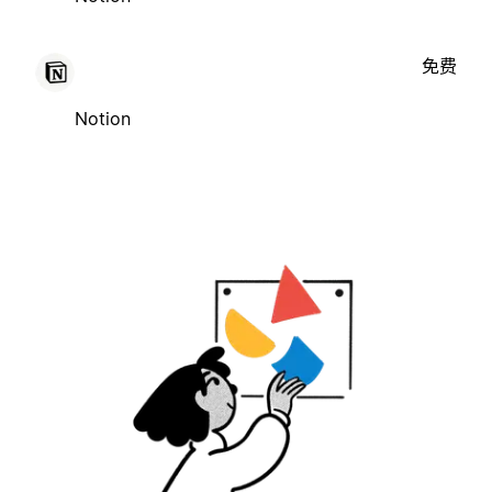
免费
Notion