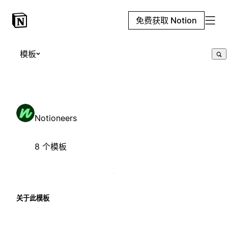
免费获取 Notion
模板
Notioneers
8 个模板
关于此模板