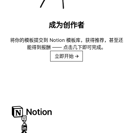
成为创作者
将你的模板提交到 Notion 模板库，获得推荐，甚至还
能得到报酬 —— 点击几下即可完成。
立即开始
→