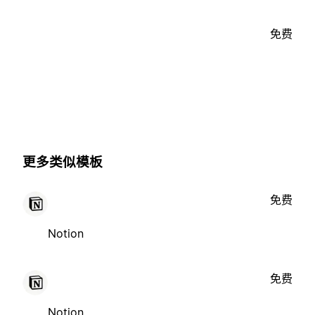
免费
更多类似模板
免费
Notion
免费
Notion