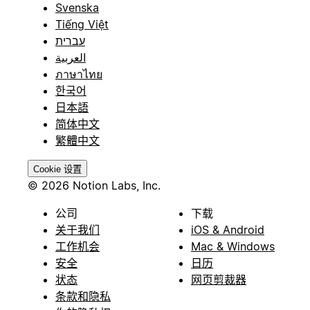
Svenska
Tiếng Việt
עברית
العربية
ภาษาไทย
한국어
日本語
简体中文
繁體中文
Cookie 设置
© 2026 Notion Labs, Inc.
公司
下载
关于我们
iOS & Android
工作机会
Mac & Windows
安全
日历
状态
网页剪裁器
条款和隐私