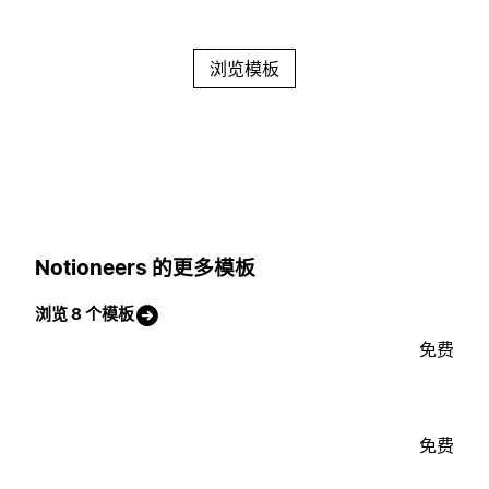
浏览模板
Notioneers 的更多模板
浏览 8 个模板
免费
免费