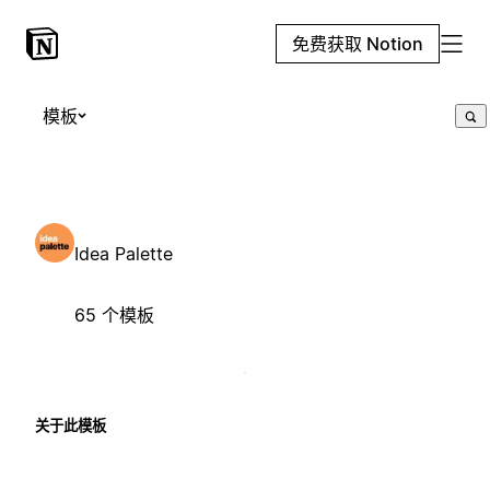
免费获取 Notion
模板
Idea Palette
65 个模板
关于此模板