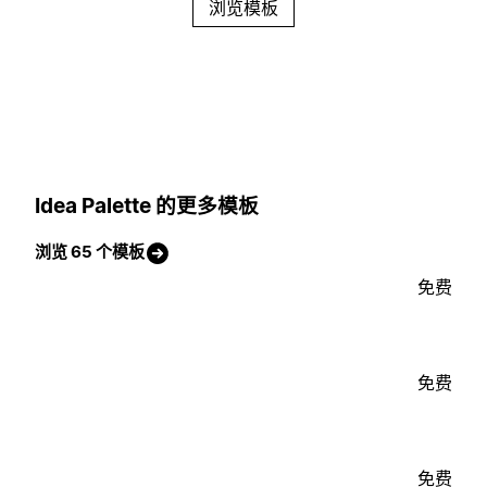
浏览模板
Idea Palette 的更多模板
浏览 65 个模板
免费
免费
免费