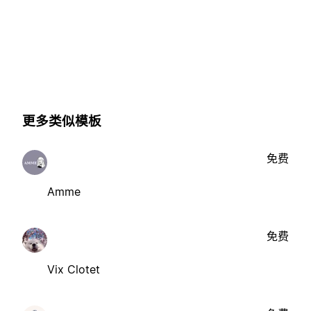
更多类似模板
免费
Amme
免费
Vix Clotet