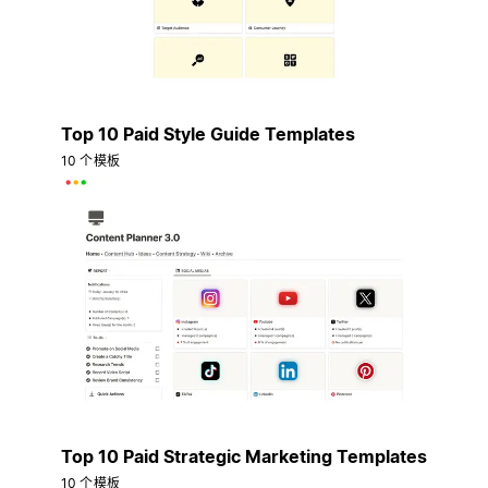
Top 10 Paid Style Guide Templates
10 个模板
Top 10 Paid Strategic Marketing Templates
10 个模板