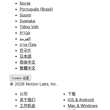
Norsk
Português (Brasil)
Suomi
Svenska
Tiếng Việt
עברית
العربية
ภาษาไทย
한국어
日本語
简体中文
繁體中文
Cookie 设置
© 2026 Notion Labs, Inc.
公司
下载
关于我们
iOS & Android
工作机会
Mac & Windows