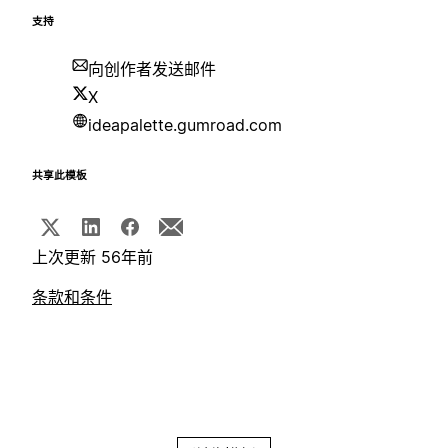
支持
向创作者发送邮件
X
ideapalette.gumroad.com
共享此模板
上次更新 56年前
条款和条件