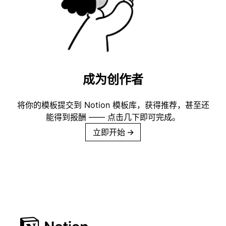
成为创作者
将你的模板提交到 Notion 模板库，获得推荐，甚至还
能得到报酬 —— 点击几下即可完成。
立即开始
→