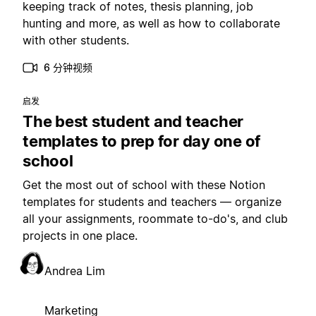
keeping track of notes, thesis planning, job
hunting and more, as well as how to collaborate
with other students.
6 分钟视频
启发
The best student and teacher
templates to prep for day one of
school
Get the most out of school with these Notion
templates for students and teachers — organize
all your assignments, roommate to-do's, and club
projects in one place.
Andrea Lim
Marketing