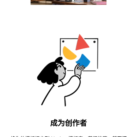
成为创作者