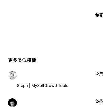
免费
更多类似模板
免费
Steph | MySelfGrowthTools
免费