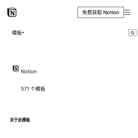
免费获取 Notion
模板
Notion
571 个模板
关于此模板