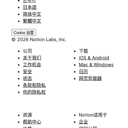
한국어
日本語
简体中文
繁體中文
Cookie 设置
© 2026 Notion Labs, Inc.
公司
下载
关于我们
iOS & Android
工作机会
Mac & Windows
安全
日历
状态
网页剪裁器
条款和隐私
你的隐私权
资源
Notion适用于
帮助中心
企业