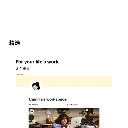
精选
For your life's work
3 个模板