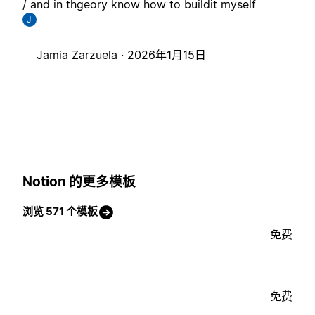
/ and in thgeory know how to buildit myself
J
Jamia Zarzuela ·
2026年1月15日
Notion 的更多模板
浏览 571 个模板
免费
免费