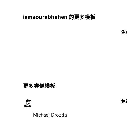
iamsourabhshen 的更多模板
免
更多类似模板
免
Michael Drozda