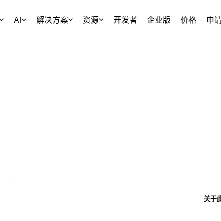
AI
解决方案
资源
开发者
企业版
价格
申
关于