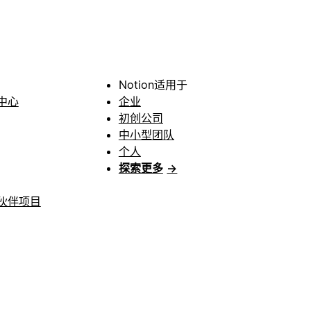
Notion适用于
中心
企业
初创公司
中小型团队
个人
探索更多
→
伙伴项目