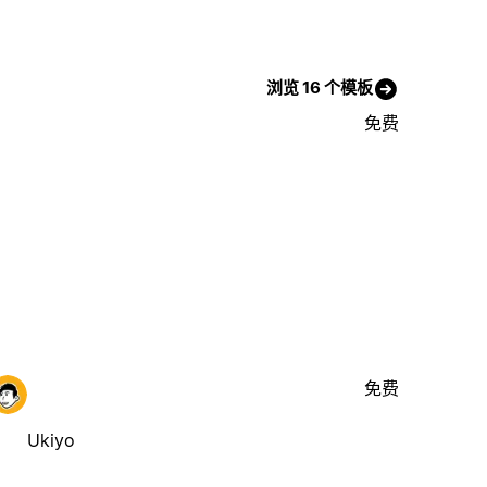
浏览 16 个模板
免费
免费
Ukiyo