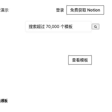
请演示
登录
免费获取 Notion
查看模板
此模板