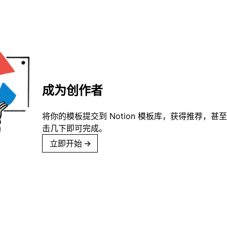
成为创作者
将你的模板提交到 Notion 模板库，获得推荐，甚
击几下即可完成。
立即开始
→