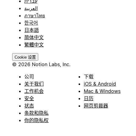
עברית
العربية
ภาษาไทย
한국어
日本語
简体中文
繁體中文
Cookie 设置
© 2026 Notion Labs, Inc.
公司
下载
关于我们
iOS & Android
工作机会
Mac & Windows
安全
日历
状态
网页剪裁器
条款和隐私
你的隐私权