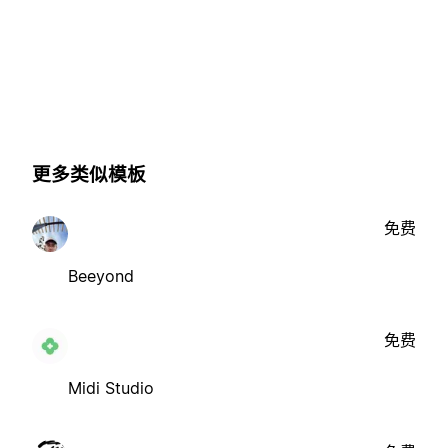
更多类似模板
免费
Beeyond
免费
Midi Studio