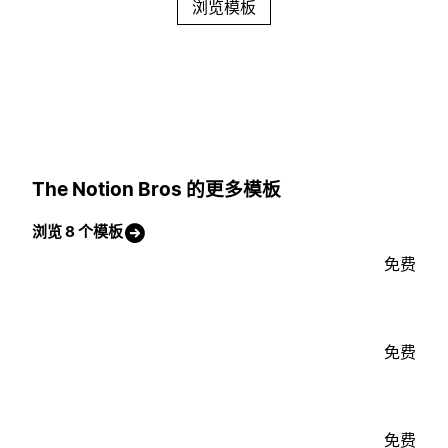
浏览模板
The Notion Bros 的更多模板
浏览 8 个模板
免费
免费
免费