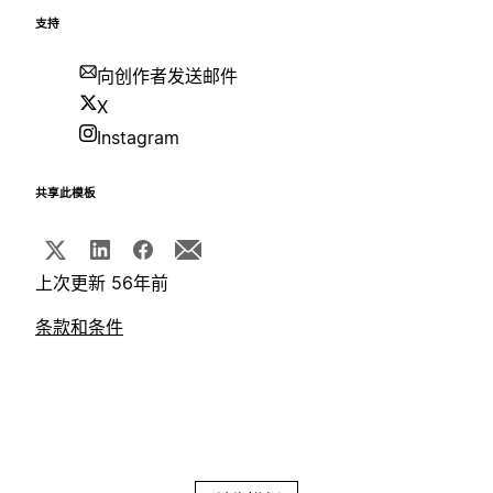
支持
向创作者发送邮件
X
Instagram
共享此模板
上次更新 56年前
条款和条件