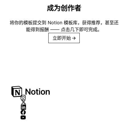
成为创作者
将你的模板提交到 Notion 模板库，获得推荐，甚至还
能得到报酬 —— 点击几下即可完成。
立即开始
→