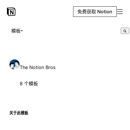
免费获取 Notion
模板
The Notion Bros
8 个模板
关于此模板