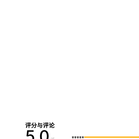
评分与评论
5.0