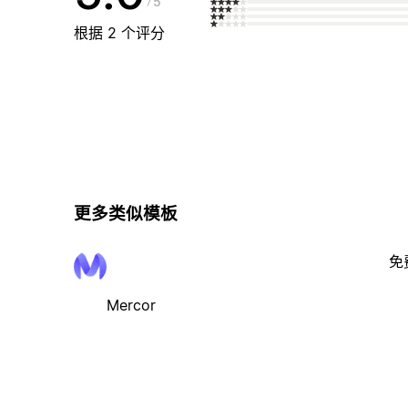
5
根据 2 个评分
更多类似模板
免
Mercor