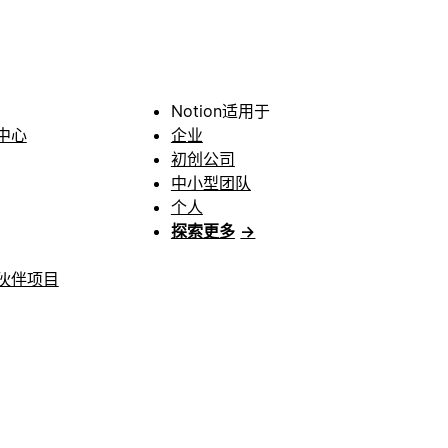
Notion适用于
中心
企业
初创公司
中小型团队
个人
探索更多
→
伙伴项目