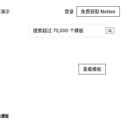
请演示
登录
免费获取 Notion
查看模板
此模板