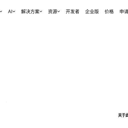
AI
解决方案
资源
开发者
企业版
价格
申
关于