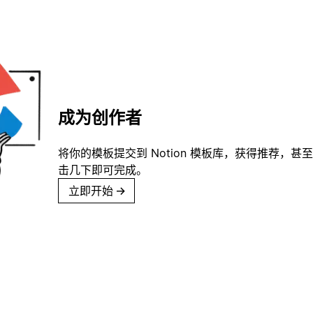
成为创作者
将你的模板提交到 Notion 模板库，获得推荐，甚
击几下即可完成。
立即开始
→