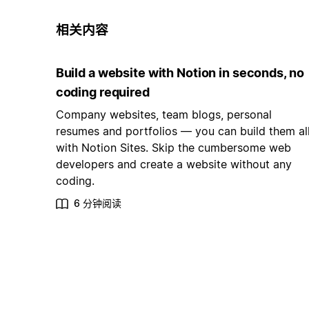
相关内容
Build a website with Notion in seconds, no
coding required
Company websites, team blogs, personal
resumes and portfolios — you can build them al
with Notion Sites. Skip the cumbersome web
developers and create a website without any
coding.
6 分钟阅读