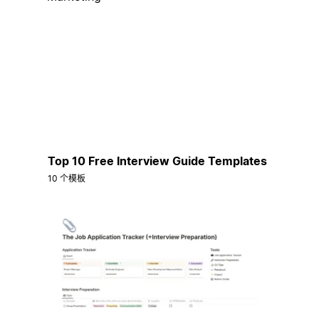
Top 10 Free Interview Guide Templates
10 个模板