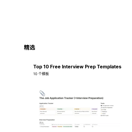
精选
Top 10 Free Interview Prep Templates
10 个模板