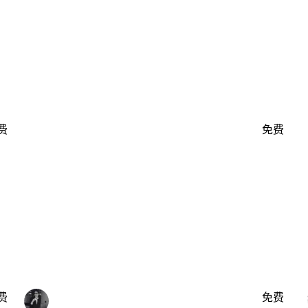
费
免费
费
免费