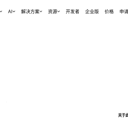
AI
解决方案
资源
开发者
企业版
价格
申
关于