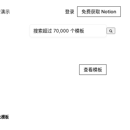
请演示
登录
免费获取 Notion
查看模板
此模板