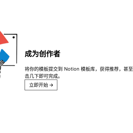
成为创作者
将你的模板提交到 Notion 模板库，获得推荐，甚
击几下即可完成。
立即开始
→