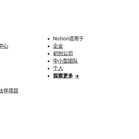
Notion适用于
中心
企业
初创公司
中小型团队
个人
探索更多
→
伙伴项目