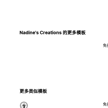
Nadine's Creations 的更多模板
免
更多类似模板
免