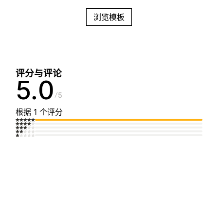
浏览模板
评分与评论
5.0
5
根据 1 个评分