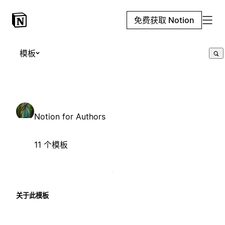
免费获取 Notion
模板
Notion for Authors
11 个模板
关于此模板