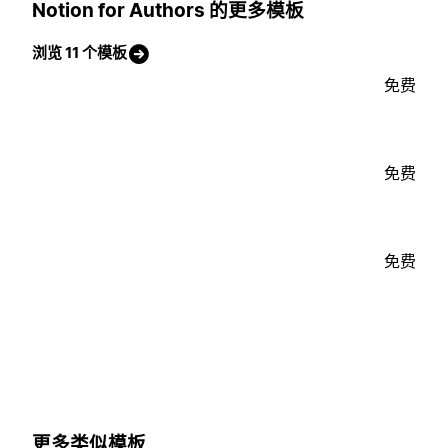
Notion for Authors 的更多模板
浏览 11 个模板
免费
免费
免费
更多类似模板