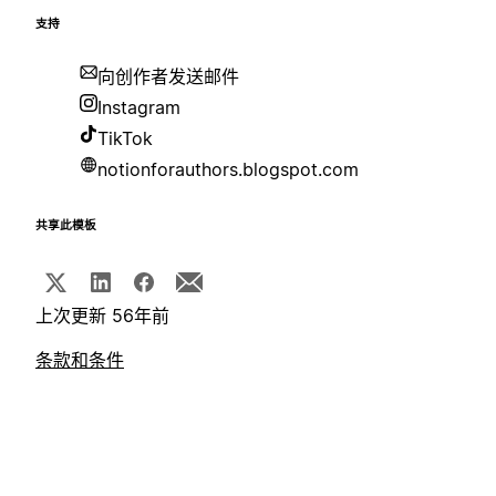
支持
向创作者发送邮件
Instagram
TikTok
notionforauthors.blogspot.com
共享此模板
上次更新 56年前
条款和条件