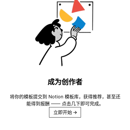
成为创作者
将你的模板提交到 Notion 模板库，获得推荐，甚至还
能得到报酬 —— 点击几下即可完成。
立即开始
→