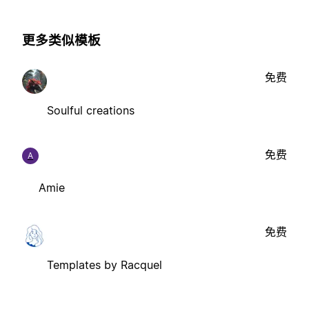
更多类似模板
免费
Soulful creations
免费
A
Amie
免费
Templates by Racquel