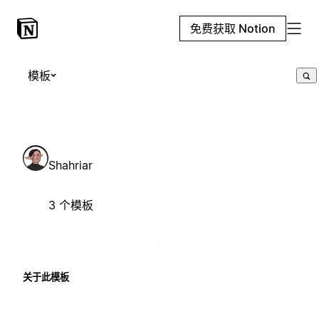
免费获取 Notion
模板
Shahriar
3 个模板
关于此模板