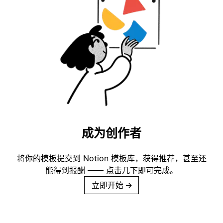
成为创作者
将你的模板提交到 Notion 模板库，获得推荐，甚至还
能得到报酬 —— 点击几下即可完成。
立即开始
→