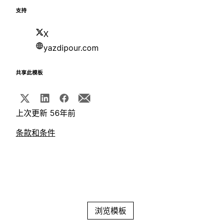
支持
X
yazdipour.com
共享此模板
上次更新 56年前
条款和条件
浏览模板