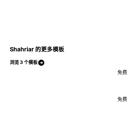
Shahriar 的更多模板
浏览 3 个模板
免费
免费