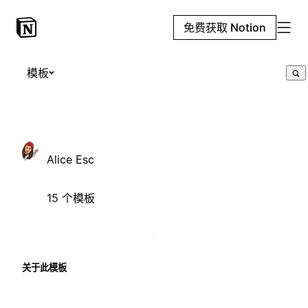
免费获取 Notion
模板
Alice Esc
15 个模板
关于此模板