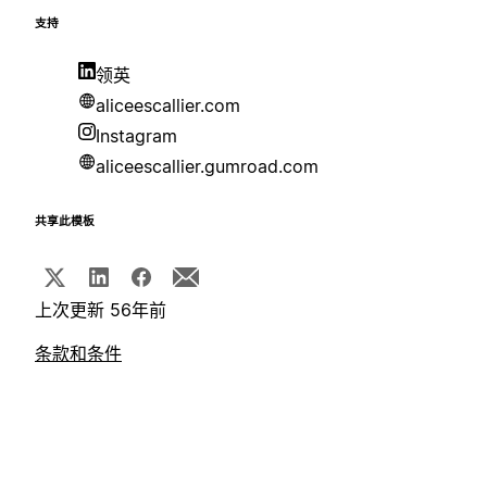
支持
领英
aliceescallier.com
Instagram
aliceescallier.gumroad.com
共享此模板
上次更新 56年前
条款和条件