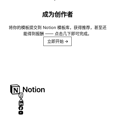
成为创作者
将你的模板提交到 Notion 模板库，获得推荐，甚至还
能得到报酬 —— 点击几下即可完成。
立即开始
→