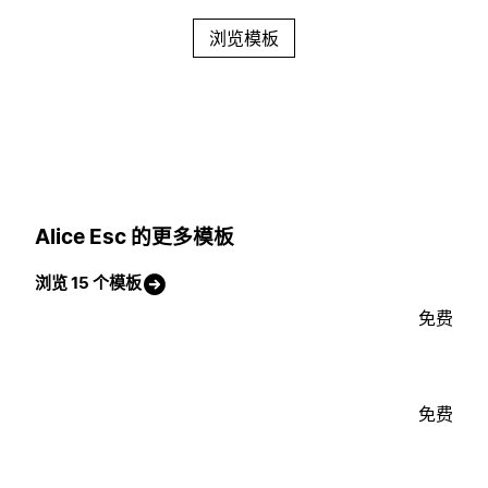
浏览模板
Alice Esc 的更多模板
浏览 15 个模板
免费
免费