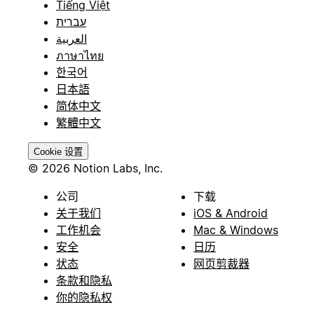
Tiếng Việt
עברית
العربية
ภาษาไทย
한국어
日本語
简体中文
繁體中文
Cookie 设置
© 2026 Notion Labs, Inc.
公司
下载
关于我们
iOS & Android
工作机会
Mac & Windows
安全
日历
状态
网页剪裁器
条款和隐私
你的隐私权