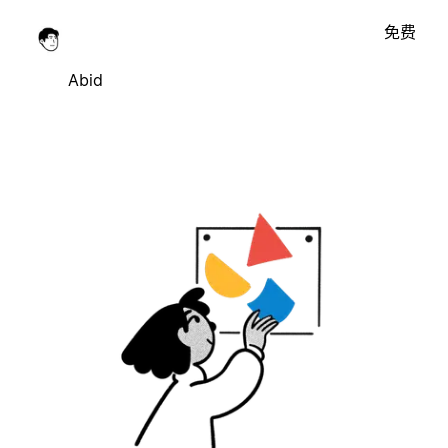
免费
Abid