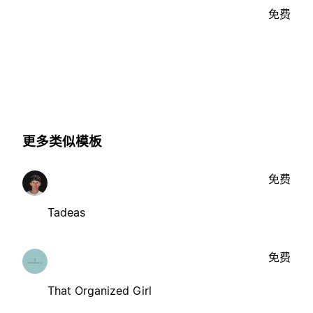
免费
更多类似模板
免费
Tadeas
免费
That Organized Girl