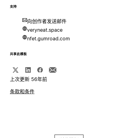
支持
向创作者发送邮件
veryneat.space
nfet.gumroad.com
共享此模板
上次更新 56年前
条款和条件