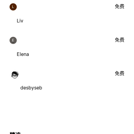
免费
L
Liv
免费
E
Elena
免费
desbyseb