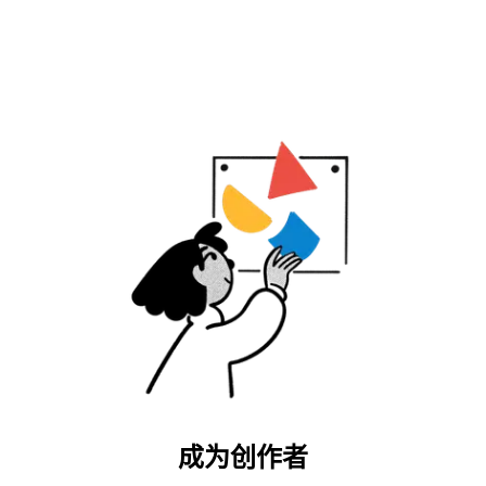
成为创作者