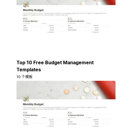
Top 10 Free Budget Management
Templates
10 个模板