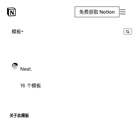
免费获取 Notion
模板
Neat.
16 个模板
关于此模板