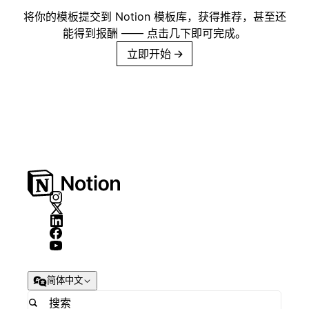
将你的模板提交到 Notion 模板库，获得推荐，甚至还
能得到报酬 —— 点击几下即可完成。
立即开始
→
简体中文