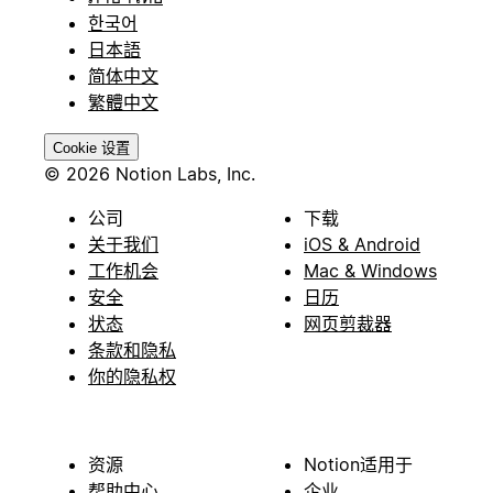
한국어
日本語
简体中文
繁體中文
Cookie 设置
© 2026 Notion Labs, Inc.
公司
下载
关于我们
iOS & Android
工作机会
Mac & Windows
安全
日历
状态
网页剪裁器
条款和隐私
你的隐私权
资源
Notion适用于
帮助中心
企业