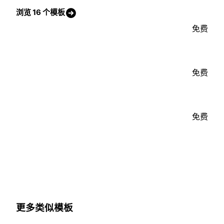
浏览 16 个模板
免费
免费
免费
更多类似模板