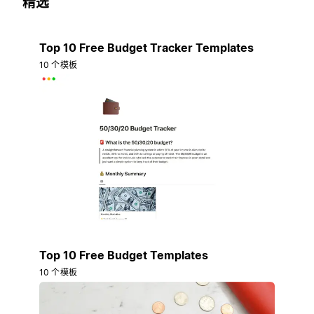
精选
Top 10 Free Budget Tracker Templates
10 个模板
Top 10 Free Budget Templates
10 个模板