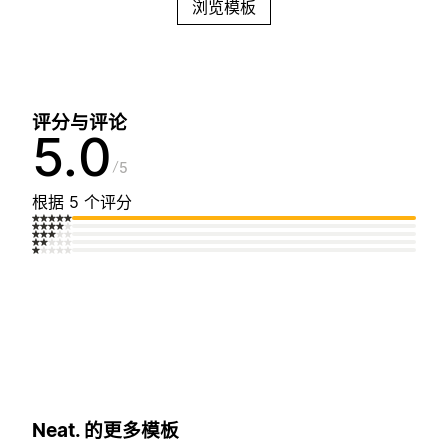
浏览模板
评分与评论
5.0
5
根据 5 个评分
Neat. 的更多模板