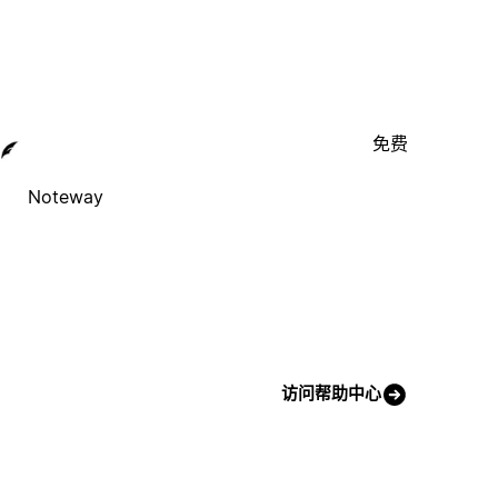
免费
Noteway
访问帮助中心