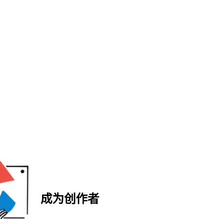
成为创作者