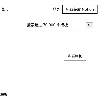
请演示
登录
免费获取 Notion
查看模板
此模板