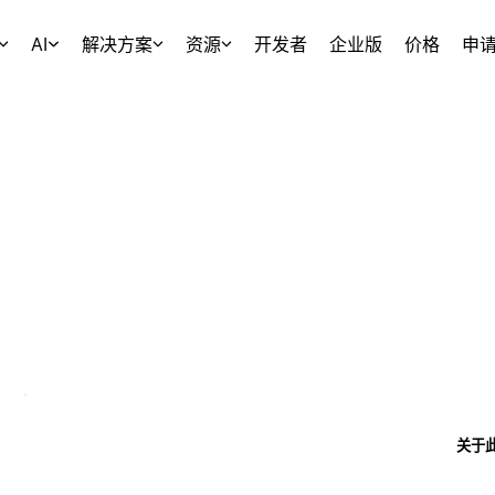
AI
解决方案
资源
开发者
企业版
价格
申
关于