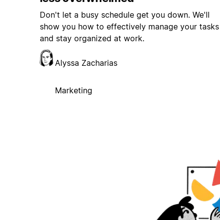
Don't let a busy schedule get you down. We'll
show you how to effectively manage your tasks
and stay organized at work.
Alyssa Zacharias
Marketing