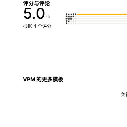
评分与评论
5.0
5
根据 4 个评分
VPM 的更多模板
免