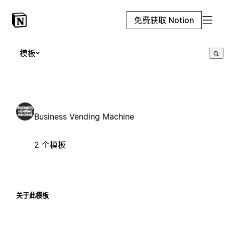
免费获取 Notion
模板
Business Vending Machine
2 个模板
关于此模板