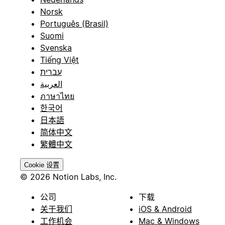
Norsk
Português (Brasil)
Suomi
Svenska
Tiếng Việt
עברית
العربية
ภาษาไทย
한국어
日本語
简体中文
繁體中文
Cookie 设置
© 2026 Notion Labs, Inc.
公司
下载
关于我们
iOS & Android
工作机会
Mac & Windows