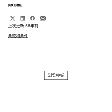
共享此模板
上次更新 56年前
条款和条件
浏览模板