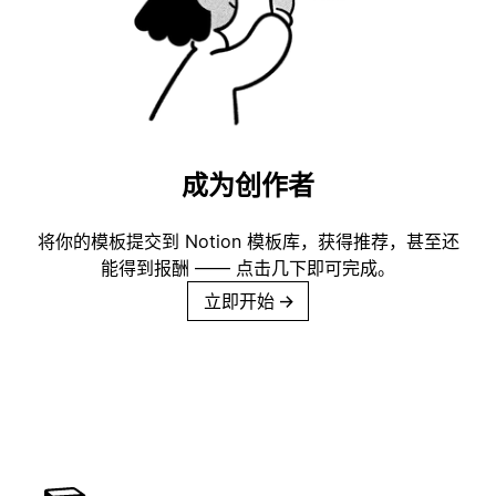
成为创作者
将你的模板提交到 Notion 模板库，获得推荐，甚至还
能得到报酬 —— 点击几下即可完成。
立即开始
→