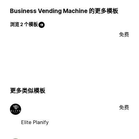
Business Vending Machine 的更多模板
浏览 2 个模板
免费
更多类似模板
免费
Elite Planify