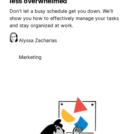
less overwhelmed
Don't let a busy schedule get you down. We'll
show you how to effectively manage your tasks
and stay organized at work.
Alyssa Zacharias
Marketing