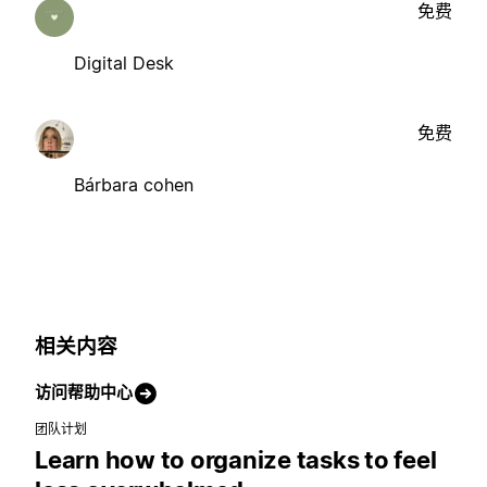
免费
Digital Desk
免费
Bárbara cohen
相关内容
访问帮助中心
团队计划
Learn how to organize tasks to feel