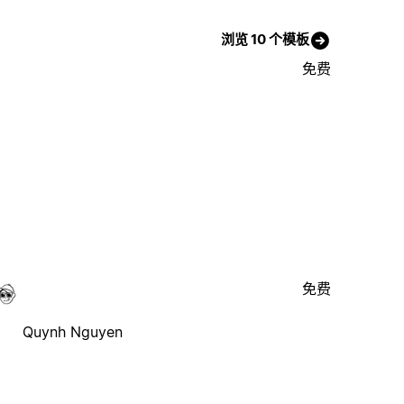
浏览 10 个模板
免费
免费
Quynh Nguyen