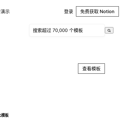
请演示
登录
免费获取 Notion
查看模板
此模板