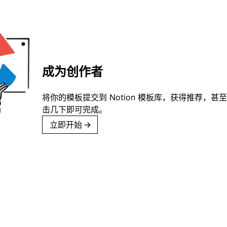
成为创作者
将你的模板提交到 Notion 模板库，获得推荐，甚
击几下即可完成。
立即开始
→