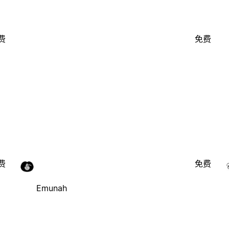
费
免费
费
免费
Emunah