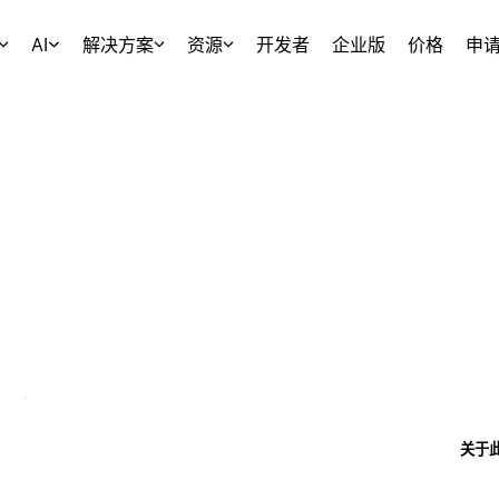
AI
解决方案
资源
开发者
企业版
价格
申
关于