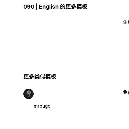
090 | English 的更多模板
免
更多类似模板
免
mrpugo