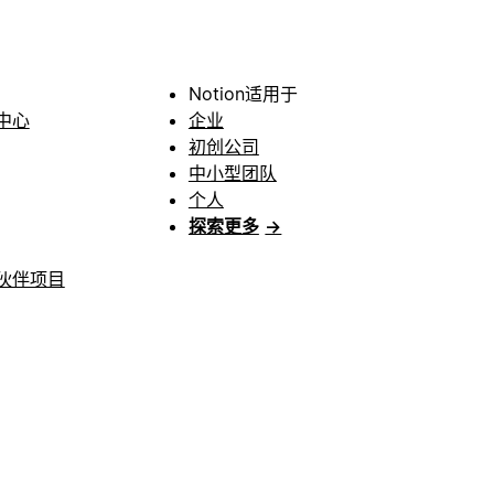
Notion适用于
中心
企业
初创公司
中小型团队
个人
探索更多
→
伙伴项目