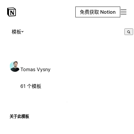
免费获取 Notion
模板
Tomas Vysny
61 个模板
关于此模板