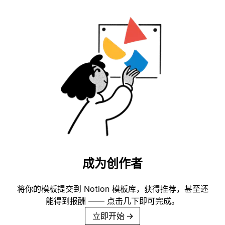
成为创作者
将你的模板提交到 Notion 模板库，获得推荐，甚至还
能得到报酬 —— 点击几下即可完成。
立即开始
→