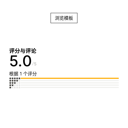
浏览模板
评分与评论
5.0
5
根据 1 个评分