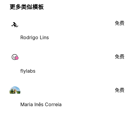
更多类似模板
免费
Rodrigo Lins
免费
flylabs
免费
Maria Inês Correia