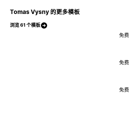
Tomas Vysny 的更多模板
浏览 61 个模板
免费
免费
免费