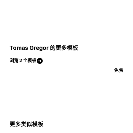
Tomas Gregor 的更多模板
浏览 2 个模板
免费
更多类似模板