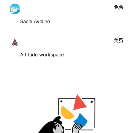
免费
Sachi Aveline
免费
Altitude workspace