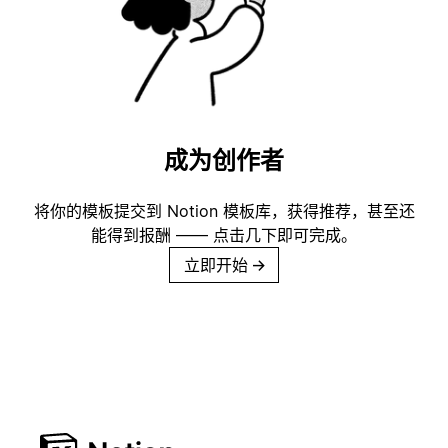
成为创作者
将你的模板提交到 Notion 模板库，获得推荐，甚至还
能得到报酬 —— 点击几下即可完成。
立即开始
→