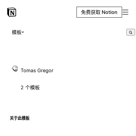
免费获取 Notion
模板
Tomas Gregor
2 个模板
关于此模板