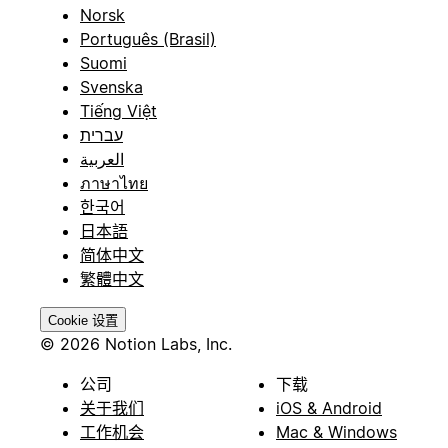
Norsk
Português (Brasil)
Suomi
Svenska
Tiếng Việt
עברית
العربية
ภาษาไทย
한국어
日本語
简体中文
繁體中文
Cookie 设置
© 2026 Notion Labs, Inc.
公司
下载
关于我们
iOS & Android
工作机会
Mac & Windows