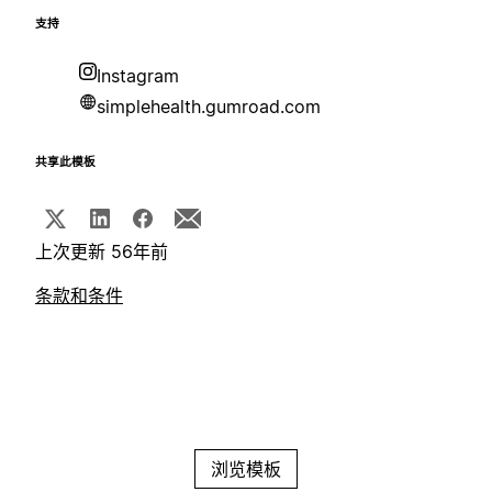
支持
Instagram
simplehealth.gumroad.com
共享此模板
上次更新 56年前
条款和条件
浏览模板