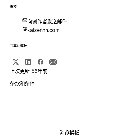
支持
向创作者发送邮件
kaizennn.com
共享此模板
上次更新 56年前
条款和条件
浏览模板