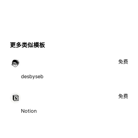
更多类似模板
免费
desbyseb
免费
Notion