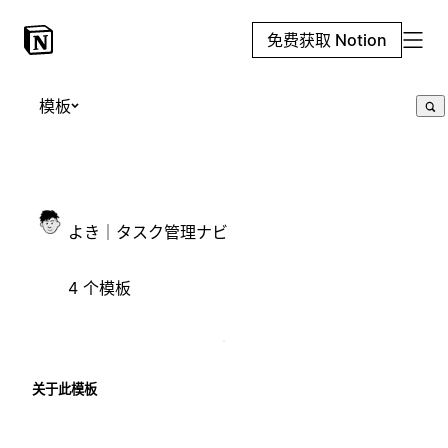
免费获取 Notion
模板
よき｜タスク管理ナビ
4 个模板
关于此模板