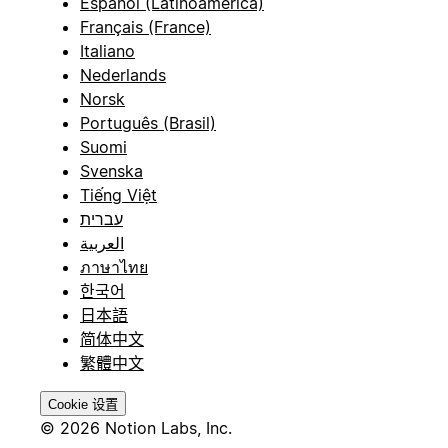
Español (Latinoamérica)
Français (France)
Italiano
Nederlands
Norsk
Português (Brasil)
Suomi
Svenska
Tiếng Việt
עברית
العربية
ภาษาไทย
한국어
日本語
简体中文
繁體中文
Cookie 设置
© 2026 Notion Labs, Inc.