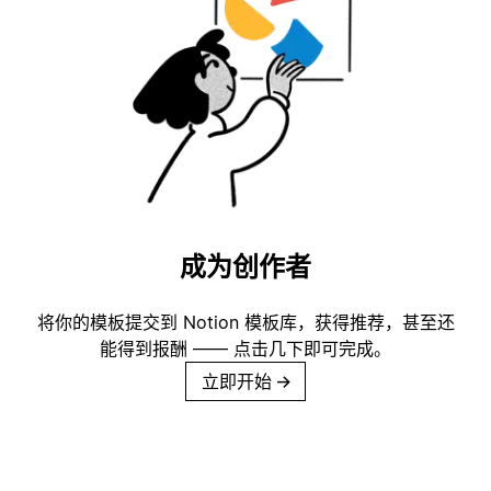
成为创作者
将你的模板提交到 Notion 模板库，获得推荐，甚至还
能得到报酬 —— 点击几下即可完成。
立即开始
→