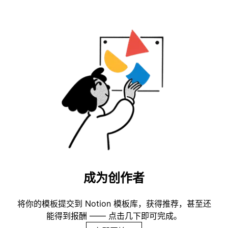
成为创作者
将你的模板提交到 Notion 模板库，获得推荐，甚至还
能得到报酬 —— 点击几下即可完成。