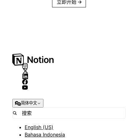
立即开始
→
简体中文
English (US)
Bahasa Indonesia