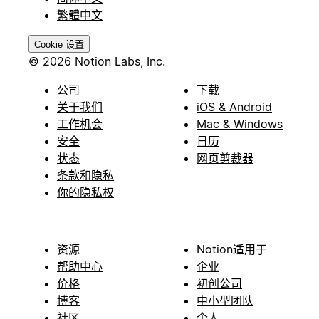
繁體中文
Cookie 设置
© 2026 Notion Labs, Inc.
公司
下载
关于我们
iOS & Android
工作机会
Mac & Windows
安全
日历
状态
网页剪裁器
条款和隐私
你的隐私权
资源
Notion适用于
帮助中心
企业
价格
初创公司
博客
中小型团队
社区
个人