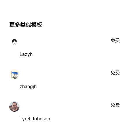
更多类似模板
免费
Lazyh
免费
zhangjh
免费
Tyrel Johnson