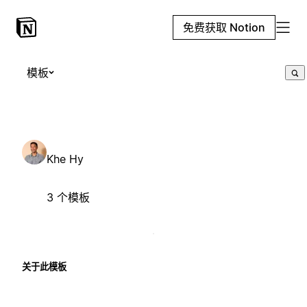
免费获取 Notion
模板
Khe Hy
3 个模板
关于此模板