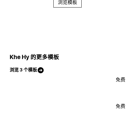
浏览模板
Khe Hy 的更多模板
浏览 3 个模板
免费
免费