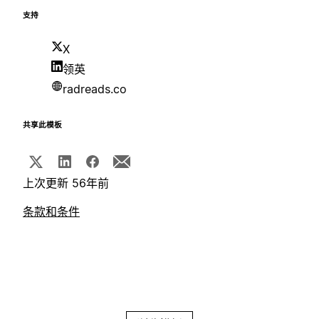
支持
X
领英
radreads.co
共享此模板
上次更新 56年前
条款和条件