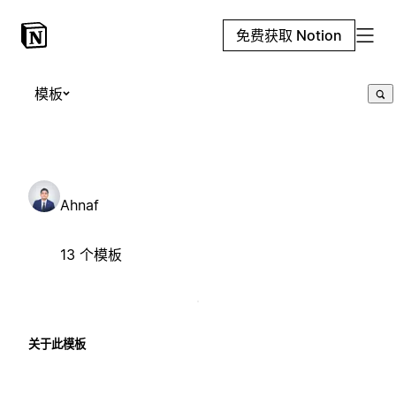
免费获取 Notion
模板
Ahnaf
13 个模板
关于此模板