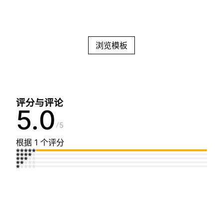
浏览模板
评分与评论
5.0
5
根据 1 个评分