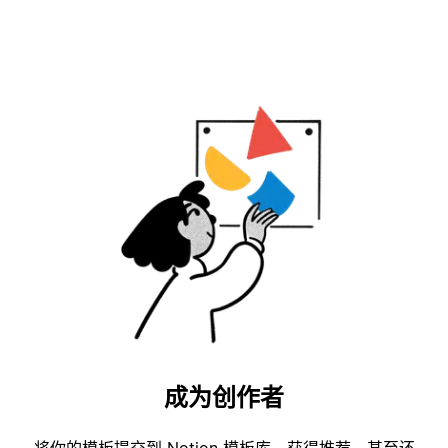
成为创作者