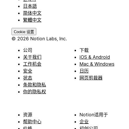
日本語
简体中文
繁體中文
Cookie 设置
© 2026 Notion Labs, Inc.
公司
下载
关于我们
iOS & Android
工作机会
Mac & Windows
安全
日历
状态
网页剪裁器
条款和隐私
你的隐私权
资源
Notion适用于
帮助中心
企业
价格
初创公司