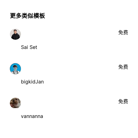
更多类似模板
免费
Sai Set
免费
bigkidJan
免费
vannanna