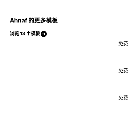
Ahnaf 的更多模板
浏览 13 个模板
免费
免费
免费