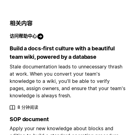
相关内容
访问帮助中心
Build a docs-first culture with a beautiful
team wiki, powered by a database
Stale documentation leads to unnecessary thrash
at work. When you convert your team's
knowledge to a wiki, you'll be able to verify
pages, assign owners, and ensure that your team's
knowledge is always fresh.
8 分钟阅读
SOP document
Apply your new knowledge about blocks and