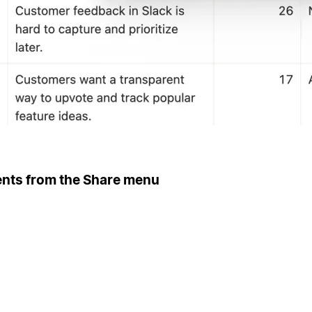
ents from the Share menu