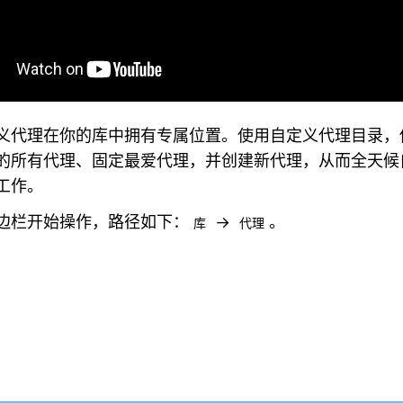
义代理在你的库中拥有专属位置。使用自定义代理目录，
的所有代理、固定最爱代理，并创建新代理，从而全天候
工作。
边栏开始操作，路径如下：
→
。
库
代理