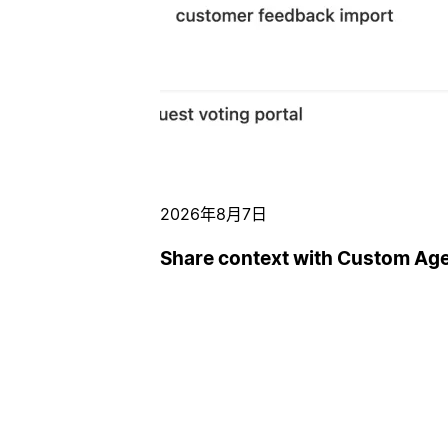
2026年8月7日
Share context with Custom Ag