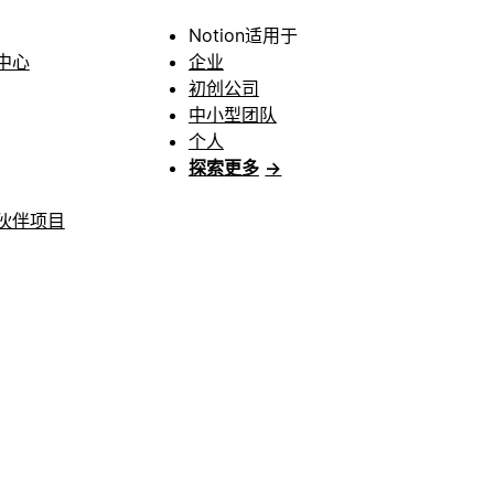
Notion适用于
中心
企业
初创公司
中小型团队
个人
探索更多
→
伙伴项目