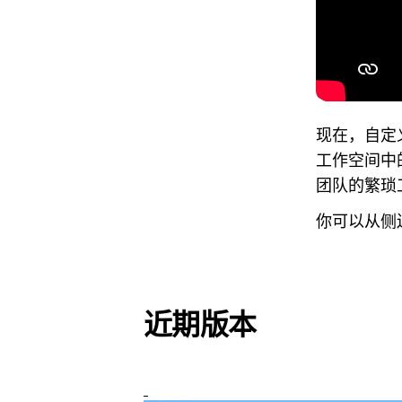
现在，自定
工作空间中
团队的繁琐
你可以从侧
近期版本