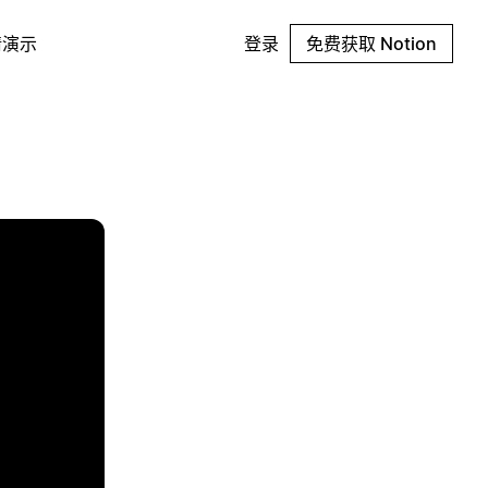
请演示
登录
免费获取 Notion