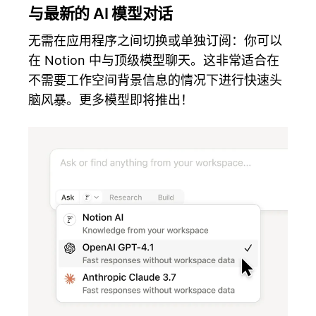
与最新的 AI 模型对话
无需在应用程序之间切换或单独订阅：你可以
在 Notion 中与顶级模型聊天。这非常适合在
不需要工作空间背景信息的情况下进行快速头
脑风暴。更多模型即将推出！