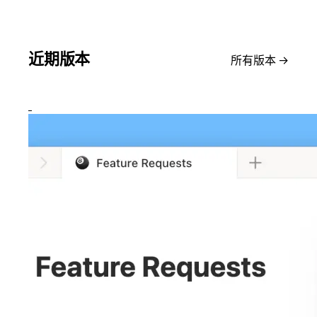
近期版本
所有版本
→