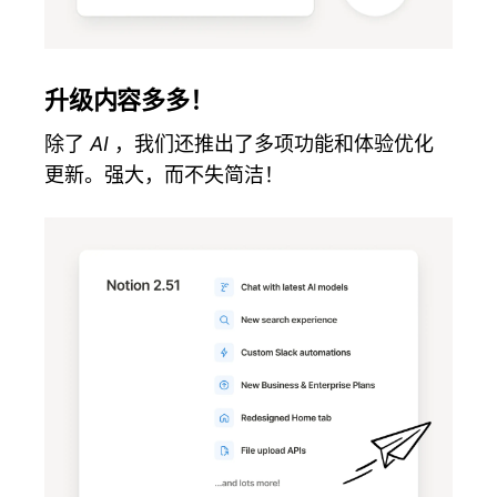
升级内容多多！
除了
AI
，我们还推出了多项功能和体验优化
更新。强大，而不失简洁！