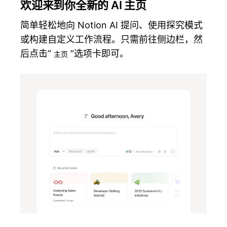
欢迎来到你全新的 AI 主页
简单轻松地向 Notion AI 提问、使用探究模式
或构建自定义工作流程。只需前往侧边栏，然
后点击“
”选项卡即可。
主页