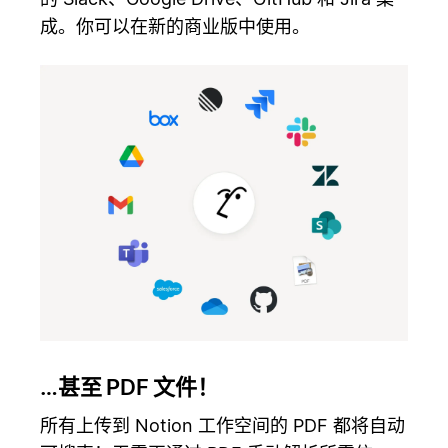
成。你可以在新的商业版中使用。
…甚至 PDF 文件！
所有上传到 Notion 工作空间的 PDF 都将自动