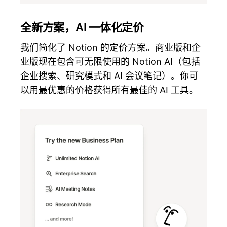
全新方案，AI 一体化定价
我们简化了 Notion 的定价方案。商业版和企
业版现在包含可无限使用的 Notion AI（包括
企业搜索、研究模式和 AI 会议笔记）。你可
以用最优惠的价格获得所有最佳的 AI 工具。