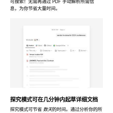
可搜索！无需再通过 PDF 手动解析所需信
息，为你节省大量时间。
探究模式可在几分钟内起草详细文档
探究模式可节省
数天
的时间。通过分析你的所