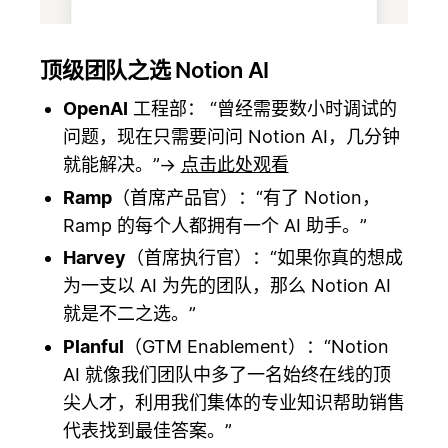
顶级团队之选 Notion AI
OpenAI
工程部： “曾经需要数小时调试的
问题，现在只需要问问 Notion AI，几分钟
就能解决。”→
点击此处观看
Ramp
（首席产品官）：“有了 Notion，
Ramp 的每个人都拥有一个 AI 助手。”
Harvey
（首席执行官）：“如果你真的想成
为一支以 AI 为先的团队，那么 Notion AI
就是不二之选。”
Planful
（GTM Enablement）：“Notion
AI 就像我们团队中多了一名始终在线的顶
尖人才，利用我们集体的专业知识帮助销售
代表找到最佳答案。”