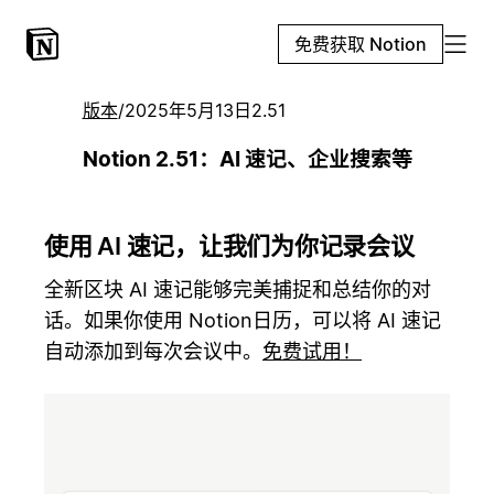
免费获取 Notion
版本
/
2025年5月13日
2.51
Notion 2.51：AI 速记、企业搜索等
使用 AI 速记，让我们为你记录会议
全新区块 AI 速记能够完美捕捉和总结你的对
话。如果你使用 Notion日历，可以将 AI 速记
自动添加到每次会议中。
免费试用！