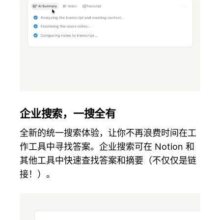
企业搜索，一搜全有
全新的统一搜索体验，让你不再浪费时间在工
作工具中寻找答案。企业搜索可在 Notion 和
其他工具中快速查找答案和摘要（不仅仅是链
接！）。