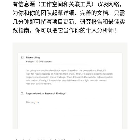
有信息源（工作空间和关联工具）
以及
网络，
为你和你的团队起草详细、完善的文档。只需
几分钟即可撰写项目更新、研究报告和最佳实
践指南。你可以把它当作你的个人分析师！