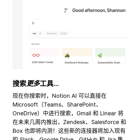
搜索
更多
工具…
现在你搜索时，Notion AI 可以直接在
Microsoft（Teams、SharePoint、
OneDrive）中进行搜索，Gmail 和 Linear 将
在未来几周内推出，Zendesk、Salesforce 和
Box 也即将内测！这些新的连接器将加入现有
的 Slack、Google Drive、GitHub 和 Jira 集