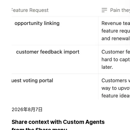
2026年8月7日
Share context with Custom Agents