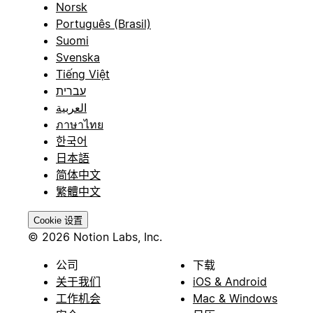
Norsk
Português (Brasil)
Suomi
Svenska
Tiếng Việt
עברית
العربية
ภาษาไทย
한국어
日本語
简体中文
繁體中文
Cookie 设置
© 2026 Notion Labs, Inc.
公司
下载
关于我们
iOS & Android
工作机会
Mac & Windows