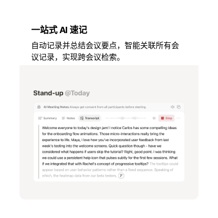
一站式 AI 速记
自动记录并总结会议要点，智能关联所有会
议记录，实现跨会议检索。