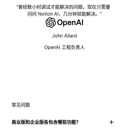
曾经数小时调试才能解决的问题，现在只需要
问问 Notion AI，几分钟就能解决。
John Allard
OpenAI 工程负责人
常见问题
商业版和企业版各包含哪些功能？