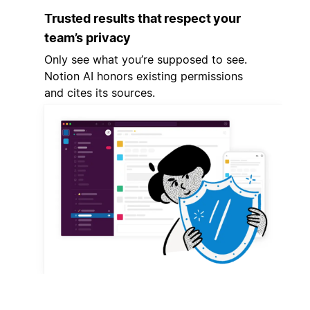
Trusted results that respect your
team’s privacy
Only see what you’re supposed to see.
Notion AI honors existing permissions
and cites its sources.