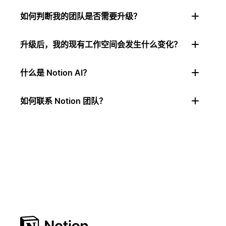
如何判断我的团队是否需要升级？
升级后，我的现有工作空间会发生什么变化？
什么是 Notion AI？
如何联系 Notion 团队？