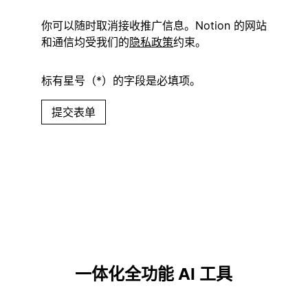
你可以随时取消接收推广信息。Notion 的网站
和通信均受我们的
隐私政策
约束。
标有星号（*）的字段是必填项。
提交表单
一体化全功能 AI 工具