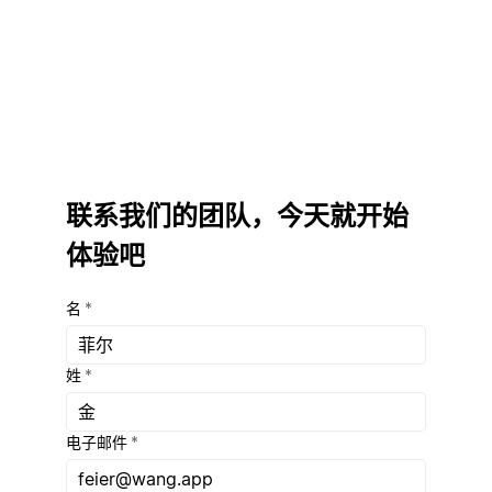
密码
联系我们的团队，今天就开始
体验吧
名
*
姓
*
电子邮件
*