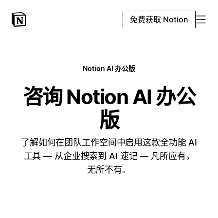
免费获取 Notion
Notion AI 办公版
咨询 Notion AI 办公
版
了解如何在团队工作空间中启用这款全功能 AI
工具 — 从企业搜索到 AI 速记 — 凡所应有，
无所不有。