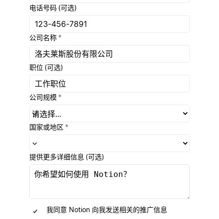
电话号码
(可选)
公司名称
*
职位
(可选)
公司规模
*
国家或地区
*
提供更多详细信息
(可选)
我同意 Notion 向我发送相关的推广信息
(可选)