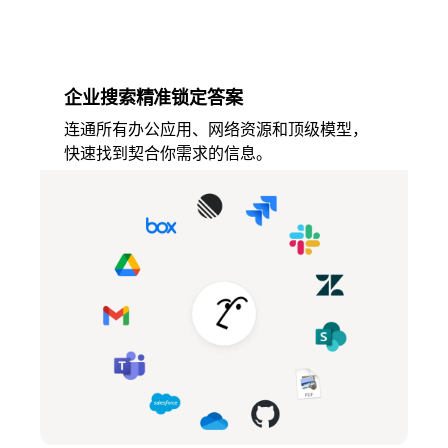
企业搜索精准锁定答案
连通所有办公应用、网络资源和顶级模型，
快速找到契合你需求的信息。