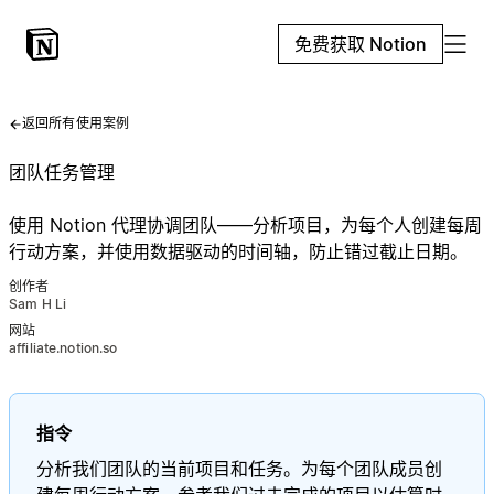
免费获取 Notion
返回所有使用案例
团队任务管理
使用 Notion 代理协调团队——分析项目，为每个人创建每周
行动方案，并使用数据驱动的时间轴，防止错过截止日期。
创作者
Sam H Li
网站
affiliate.notion.so
指令
分析我们团队的当前项目和任务。为每个团队成员创