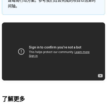
建每周行动方案。参考我们过去完成的项目以估算时
间轴。
了解更多