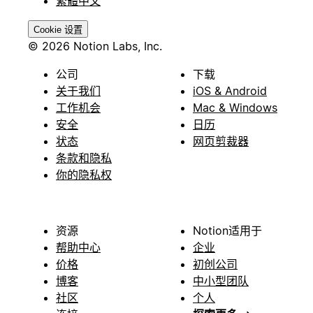
繁體中文
Cookie 设置
© 2026 Notion Labs, Inc.
公司
下载
关于我们
iOS & Android
工作机会
Mac & Windows
安全
日历
状态
网页剪裁器
条款和隐私
你的隐私权
资源
Notion适用于
帮助中心
企业
价格
初创公司
博客
中小型团队
社区
个人