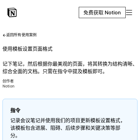
免费获取 Notion
返回所有使用案例
使用模板设置页面格式
记下笔记，然后根据你最美观的页面，将其转换为结构清晰、
综合全面的文档。只需在指令中提及模板即可。
创作者
Notion
指令
记录会议笔记并使用我们的项目更新模板设置格式，
该模板包含进展、阻碍、后续步骤和关键决策等部
分。