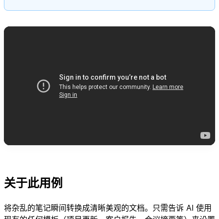
关于此用例
将杂乱的笔记瞬间转换成清晰美观的文档。只需告诉 AI 使用