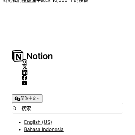
浏览我们
模板库
中超过 10,000 个的模板
简体中文
English (US)
Bahasa Indonesia