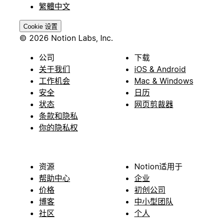
繁體中文
Cookie 设置
© 2026 Notion Labs, Inc.
公司
下载
关于我们
iOS & Android
工作机会
Mac & Windows
安全
日历
状态
网页剪裁器
条款和隐私
你的隐私权
资源
Notion适用于
帮助中心
企业
价格
初创公司
博客
中小型团队
社区
个人