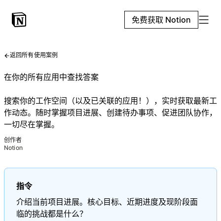
免费获取 Notion
返回所有使用案例
在你的所有应用中查找答案
搜索你的工作空间（以及已关联的应用！），实时获取最新工
作动态。随时掌握项目进展、创建待办事项、促进团队协作，
一切尽在掌握。
创作者
Notion
指令
介绍当前项目进展。核心目标、近期进度及现阶段面
临的挑战都是什么？