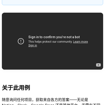
关于此用例
随意询问任何项目，获取来自各方的答案——无论是