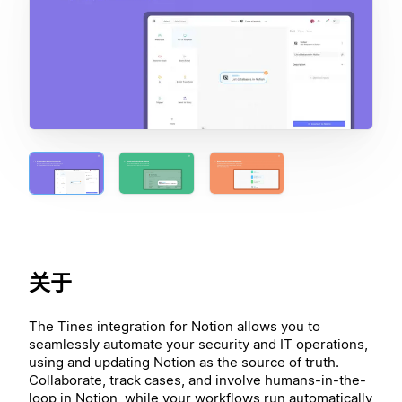
关于
The Tines integration for Notion allows you to
seamlessly automate your security and IT operations,
using and updating Notion as the source of truth.
Collaborate, track cases, and involve humans-in-the-
loop in Notion, while your workflows run automatically