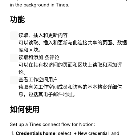
in the background in Tines.
功能
读取、插入和更新内容
可以读取、插入和更新与此连接共享的页面、数据
库和区块。
读取和添加 条评论
可以在其有权访问的页面和区块上读取和添加评
论。
查看工作空间用户
读取有关工作空间成员和访客的基本档案详细信
息，包括其电子邮件地址。
如何使用
Set up a Tines connect flow for Notion:
Credentials home
: select
and
+ New credential