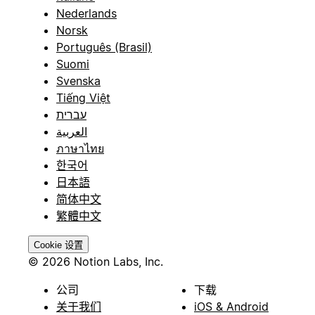
Nederlands
Norsk
Português (Brasil)
Suomi
Svenska
Tiếng Việt
עברית
العربية
ภาษาไทย
한국어
日本語
简体中文
繁體中文
Cookie 设置
© 2026 Notion Labs, Inc.
公司
下载
关于我们
iOS & Android