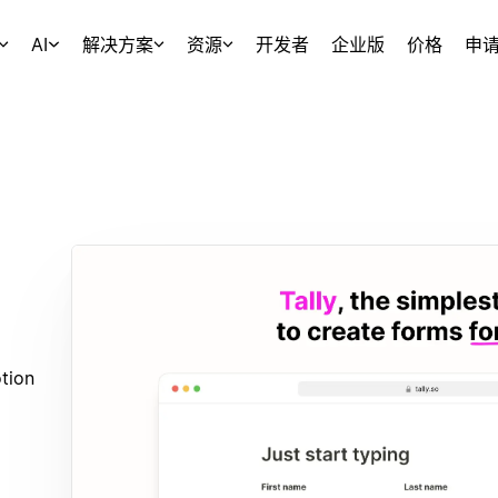
AI
解决方案
资源
开发者
企业版
价格
申
tion