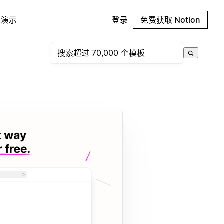
请演示
登录
免费获取 Notion