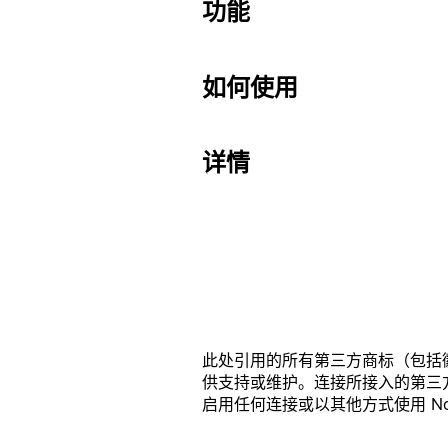
功能
如何使用
详情
此处引用的所有第三方商标（包括徽标
供支持或维护。连接所接入的第三方产品
启用任何连接或以其他方式使用 Noti