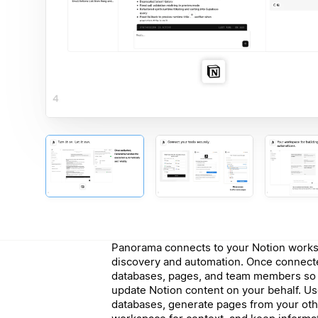
Panorama connects to your Notion works
discovery and automation. Once connect
databases, pages, and team members so it
update Notion content on your behalf. Use
databases, generate pages from your oth