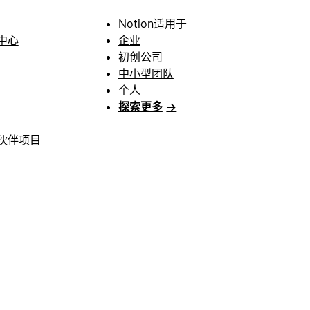
Notion适用于
中心
企业
初创公司
中小型团队
个人
探索更多
→
伙伴项目