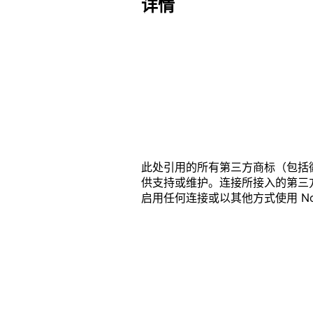
详情
此处引用的所有第三方商标（包括徽标
供支持或维护。连接所接入的第三方产品
启用任何连接或以其他方式使用 Noti