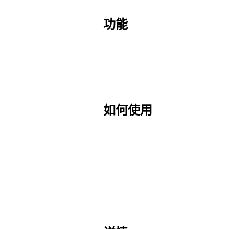
功能
如何使用