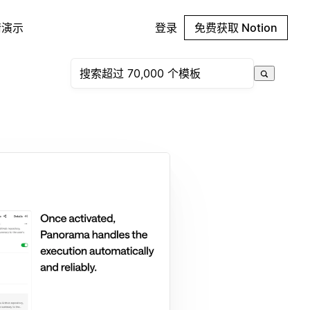
请演示
登录
免费获取 Notion