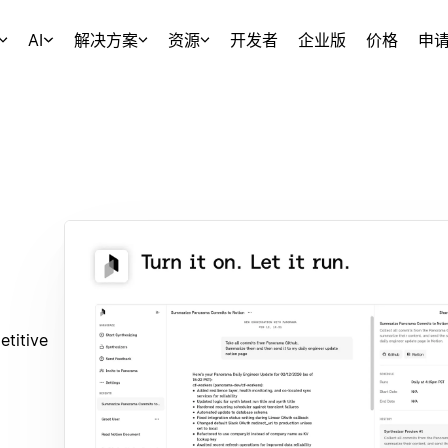
AI
解决方案
资源
开发者
企业版
价格
申
etitive