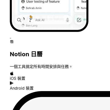
Notion 日曆
一個工具搞定所有時間安排與任務。
iOS 裝置
Android 裝置