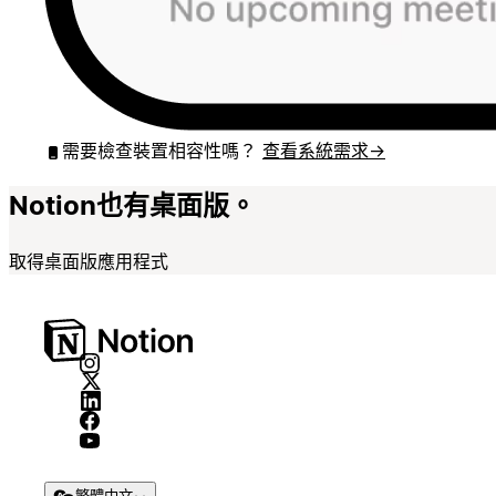
需要檢查裝置相容性嗎？
查看系統需求
→
Notion也有桌面版。
取得桌面版應用程式