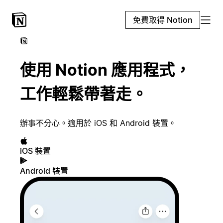
免費取得 Notion
使用 Notion 應用程式，
工作輕鬆帶著走。
辦事不分心。適用於 iOS 和 Android 裝置。
iOS 裝置
Android 裝置