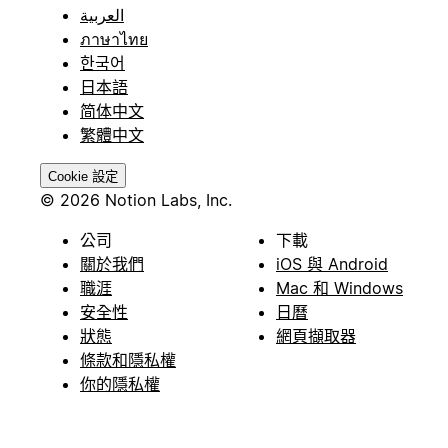
العربية
ภาษาไทย
한국어
日本語
简体中文
繁體中文
Cookie 設定
© 2026 Notion Labs, Inc.
公司
下載
關於我們
iOS 與 Android
職涯
Mac 和 Windows
安全性
日曆
狀態
網頁擷取器
條款和隱私權
你的隱私權