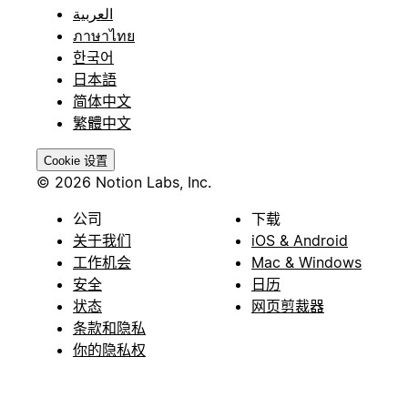
العربية
ภาษาไทย
한국어
日本語
简体中文
繁體中文
Cookie 设置
© 2026 Notion Labs, Inc.
公司
下载
关于我们
iOS & Android
工作机会
Mac & Windows
安全
日历
状态
网页剪裁器
条款和隐私
你的隐私权