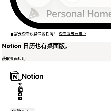
需要查看设备兼容性吗？
查看系统要求
→
Notion 日历也有桌面版。
获取桌面应用