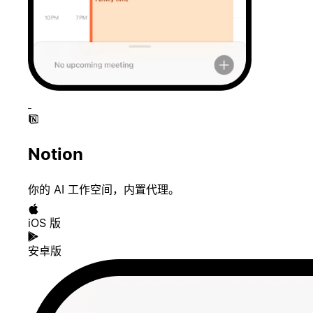
Notion
你的 AI 工作空间，内置代理。
iOS 版
安卓版