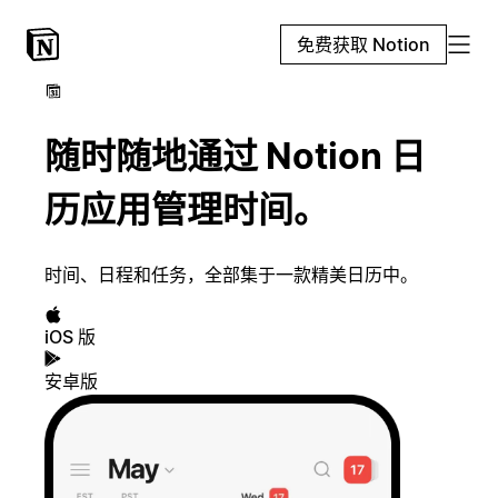
免费获取 Notion
随时随地通过 Notion 日
历应用管理时间。
时间、日程和任务，全部集于一款精美日历中。
iOS 版
安卓版