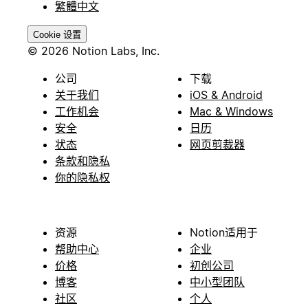
繁體中文
Cookie 设置
© 2026 Notion Labs, Inc.
公司
下载
关于我们
iOS & Android
工作机会
Mac & Windows
安全
日历
状态
网页剪裁器
条款和隐私
你的隐私权
资源
Notion适用于
帮助中心
企业
价格
初创公司
博客
中小型团队
社区
个人