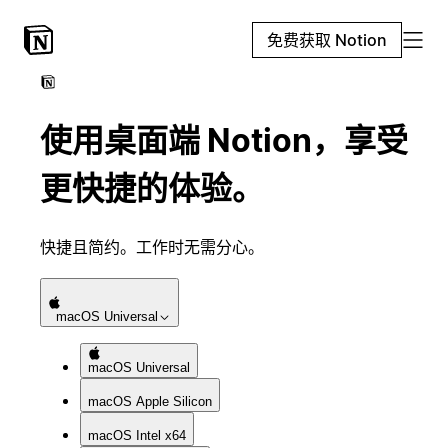
免费获取 Notion
使用桌面端 Notion，享受
更快捷的体验。
快捷且简约。工作时无需分心。
macOS
Universal
macOS
Universal
macOS
Apple Silicon
macOS
Intel x64