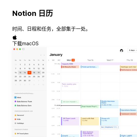
Notion 日历
时间、日程和任务，全部集于一处。
下载macOS