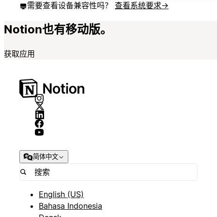
需要查看设备兼容性吗？
查看系统要求
→
Notion也有移动版。
获取应用
简体中文
English (US)
Bahasa Indonesia