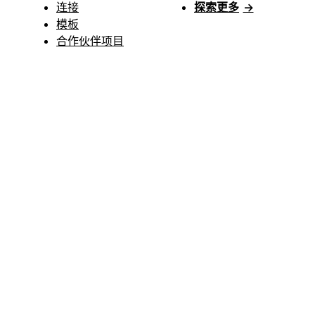
连接
探索更多
→
模板
合作伙伴项目