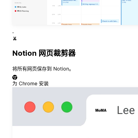
Notion 网页裁剪器
将所有网页保存到 Notion。
为 Chrome 安装